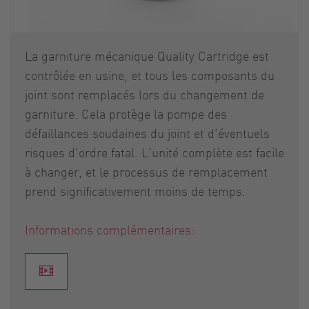
La garniture mécanique Quality Cartridge est
contrôlée en usine, et tous les composants du
joint sont remplacés lors du changement de
garniture. Cela protège la pompe des
défaillances soudaines du joint et d'éventuels
risques d'ordre fatal. L'unité complète est facile
à changer, et le processus de remplacement
prend significativement moins de temps.
Informations complémentaires: