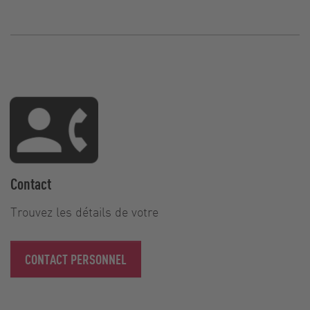
Contact
Trouvez les détails de votre
CONTACT PERSONNEL