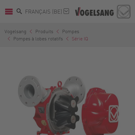
FRANÇAIS (BE)
Vogelsang
Produits
Pompes
Pompes à lobes rotatifs
Série IQ