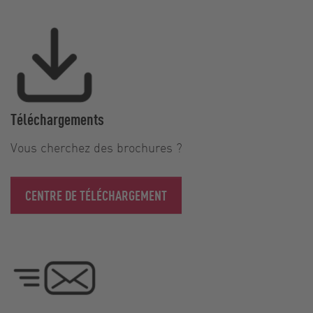
Téléchargements
Vous cherchez des brochures ?
CENTRE DE TÉLÉCHARGEMENT