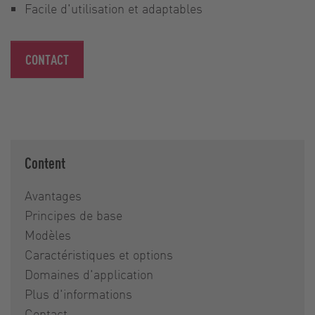
Facile d'utilisation et adaptables
CONTACT
Content
Avantages
Principes de base
Modèles
Caractéristiques et options
Domaines d'application
Plus d'informations
Contact