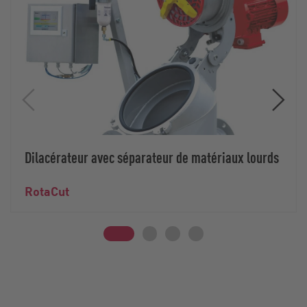
Dilacérateur avec séparateur de matériaux lourds
RotaCut