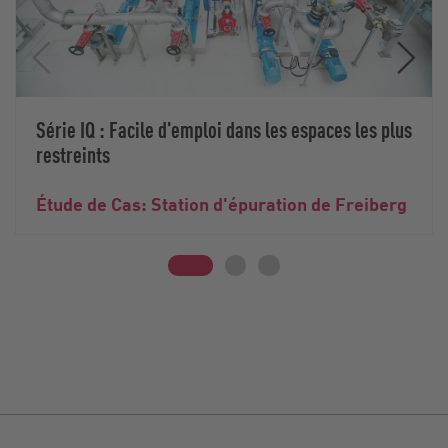
Série IQ : Facile d'emploi dans les espaces les plus
restreints
Étude de Cas: Station d'épuration de Freiberg