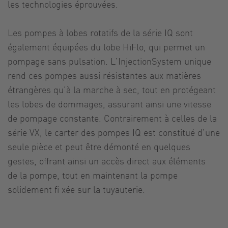
les technologies éprouvées.
Les pompes à lobes rotatifs de la série IQ sont
également équipées du lobe HiFlo, qui permet un
pompage sans pulsation. L’InjectionSystem unique
rend ces pompes aussi résistantes aux matières
étrangères qu’à la marche à sec, tout en protégeant
les lobes de dommages, assurant ainsi une vitesse
de pompage constante. Contrairement à celles de la
série VX, le carter des pompes IQ est constitué d’une
seule pièce et peut être démonté en quelques
gestes, offrant ainsi un accès direct aux éléments
de la pompe, tout en maintenant la pompe
solidement fi xée sur la tuyauterie.