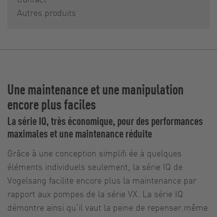
Autres produits
Une maintenance et une manipulation
encore plus faciles
La série IQ, très économique, pour des performances
maximales et une maintenance réduite
Grâce à une conception simplifi ée à quelques
éléments individuels seulement, la série IQ de
Vogelsang facilite encore plus la maintenance par
rapport aux pompes de la série VX. La série IQ
démontre ainsi qu‘il vaut la peine de repenser même