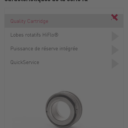
Quality Cartridge
Lobes rotatifs HiFlo®
Puissance de réserve intégrée
QuickService