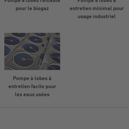
pour le biogaz
entretien minimal pour
usage industriel
Pompe à lobes à
entretien facile pour
les eaux usées