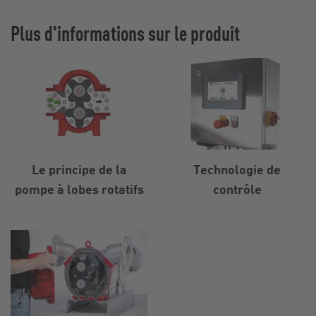
Plus d'informations sur le produit
Le principe de la
Technologie de
pompe à lobes rotatifs
contrôle