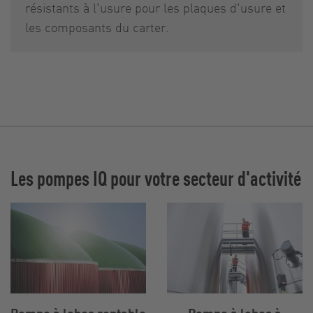
résistants à l'usure pour les plaques d'usure et
les composants du carter.
Les pompes IQ pour votre secteur d'activité
Pompe à lobes rentable
Pompe à lobes à