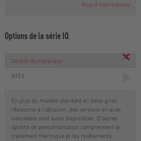
Plus d'informations
Options de la série IQ
Variètè de matèriaux
ATEX
En plus du modèle standard en fonte grise
résistante à l'abrasion, des versions en acier
inoxydable sont aussi disponibles. D'autres
options de personnalisation comprennent le
traitement thermique et les revêtements