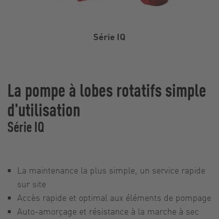
Série IQ
La pompe à lobes rotatifs simple
d'utilisation
Série IQ
La maintenance la plus simple, un service rapide
sur site
Accès rapide et optimal aux éléments de pompage
Auto-amorçage et résistance à la marche à sec