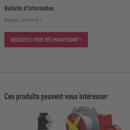
Bulletin d'information
Restez informé !
INSCRIVEZ-VOUS DÈS MAINTENANT !
Ces produits peuvent vous intéresser