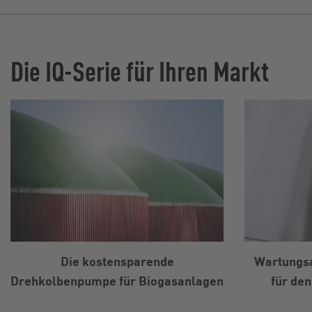
Die IQ-Serie für Ihren Markt
Die kostensparende
Wartungs
Drehkolbenpumpe für Biogasanlagen
für den