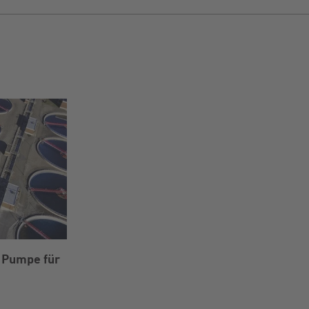
e Pumpe für