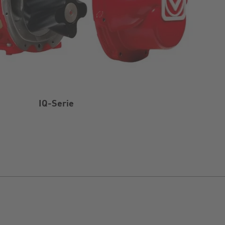
IQ-Serie