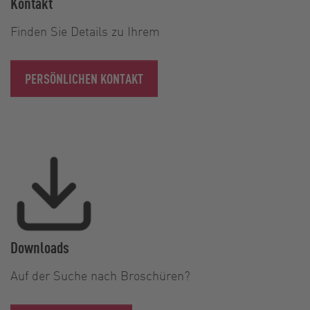
Kontakt
Finden Sie Details zu Ihrem
PERSÖNLICHEN KONTAKT
Downloads
Auf der Suche nach Broschüren?