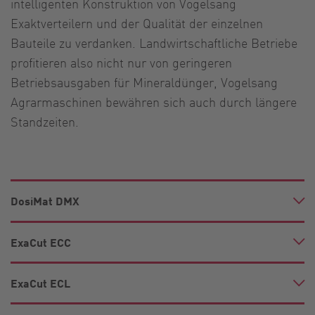
intelligenten Konstruktion von Vogelsang
Exaktverteilern und der Qualität der einzelnen
Bauteile zu verdanken. Landwirtschaftliche Betriebe
profitieren also nicht nur von geringeren
Betriebsausgaben für Mineraldünger, Vogelsang
Agrarmaschinen bewähren sich auch durch längere
Standzeiten.
DosiMat DMX
ExaCut ECC
ExaCut ECL