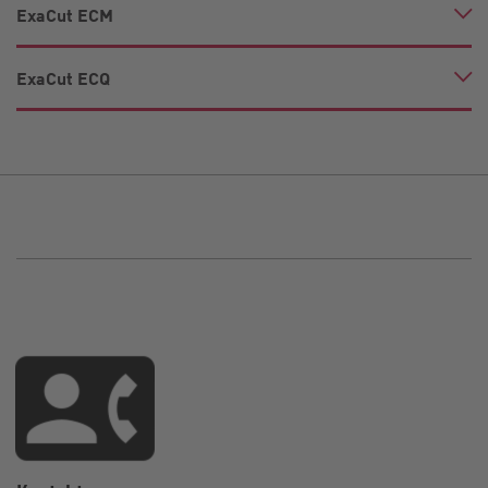
ExaCut ECM
ExaCut ECQ