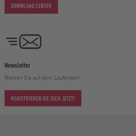
DOWNLOAD CENTER
Newsletter
Bleiben Sie auf dem Laufenden!
REGISTRIEREN SIE SICH JETZT!