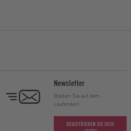
Newsletter
Bleiben Sie auf dem
Laufenden!
REGISTRIEREN SIE SICH
JETZT!