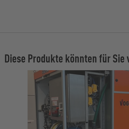
Diese Produkte könnten für Sie 