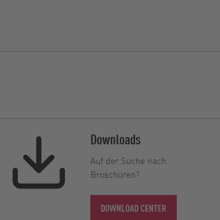
Downloads
Auf der Suche nach
Broschüren?
DOWNLOAD CENTER