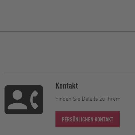
Kontakt
Finden Sie Details zu Ihrem
PERSÖNLICHEN KONTAKT