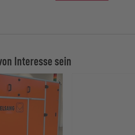
von Interesse sein