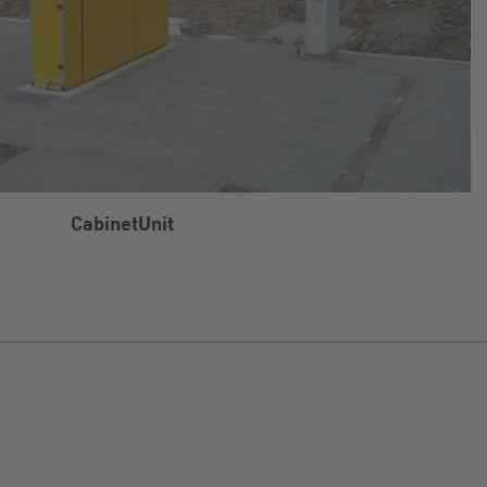
CabinetUnit