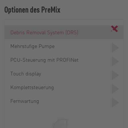
Optionen des PreMix
Debris Removal System (DRS)
Mehrstufige Pumpe
PCU-Steuerung mit PROFINet
Touch display
Komplettsteuerung
Fernwartung