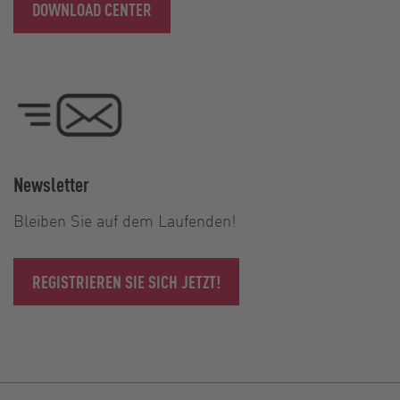
DOWNLOAD CENTER
Newsletter
Bleiben Sie auf dem Laufenden!
REGISTRIEREN SIE SICH JETZT!