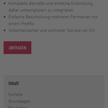
Kompakte Abmaße und einfache Einbindung;
daher unkompliziert zu integrieren
Einfache Beschickung mehrerer Fermenter mit
einem PreMix
Unkomplizierter und schneller Service vor Ort
ANFRAGEN
Inhalt
Vorteile
Grundlagen
Baureihen