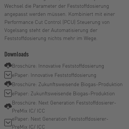
Wechsel die Parameter der Feststoffdosierung
angepasst werden müssen. Kombiniert mit einer
Performance Cut Control (PCU) Steuerung von
Vogelsang steht der Automatisierung der
Feststoffdosierung nichts mehr im Wege.
Downloads
Broschüre: Innovative Feststoffdosierung
ePaper: Innovative Feststoffdosierung
Broschüre: Zukunftsweisende Biogas-Produktion
ePaper: Zukunftsweisende Biogas-Produktion
Broschüre: Next Generation Feststoffdosierer-
PreMix IC/ ICC
ePaper: Next Generation Feststoffdosierer-
PreMix IC/ ICC