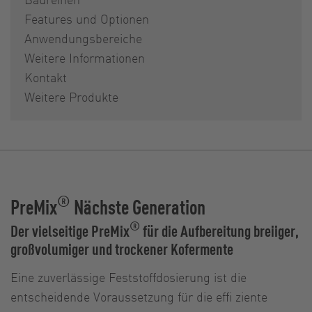
Features und Optionen
Anwendungsbereiche
Weitere Informationen
Kontakt
Weitere Produkte
®
PreMix
Nächste Generation
®
Der vielseitige PreMix
für die Aufbereitung breiiger,
großvolumiger und trockener Kofermente
Eine zuverlässige Feststoffdosierung ist die
entscheidende Voraussetzung für die effi ziente