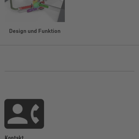
Design und Funktion
Kontakt