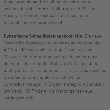
Biogasproduktion. Deshalb haben wir unseren
weltweit bewährten Feststoffdosierer PreMix auf
Basis von Kunden-Feedback aus tausenden
Installationen weiterentwickelt.
Dynamische Schneidleistungskontrolle:
Die neue
Generation überzeugt mit einer neuen Variante der
ACCplus Messernachstellung. Diese stellt die
Messer nicht nur automatisch nach, sondern passt
die Schneidleistung des RotaCut RCX eigenständig
und dynamisch an das Substrat an. Das reduziert die
Stromaufnahme und den Verschleiß der
Schneidwerkzeuge. Im Ergebnis steigt die Standzeit
um bis zu 100 Prozent; die Wartungsintervalle
verlängern sich.