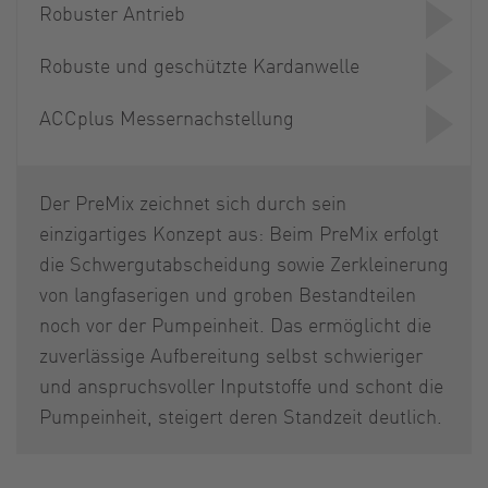
Robuster Antrieb
Robuste und geschützte Kardanwelle
ACCplus Messernachstellung
Der PreMix zeichnet sich durch sein
einzigartiges Konzept aus: Beim PreMix erfolgt
die Schwergutabscheidung sowie Zerkleinerung
von langfaserigen und groben Bestandteilen
noch vor der Pumpeinheit. Das ermöglicht die
zuverlässige Aufbereitung selbst schwieriger
und anspruchsvoller Inputstoffe und schont die
Pumpeinheit, steigert deren Standzeit deutlich.