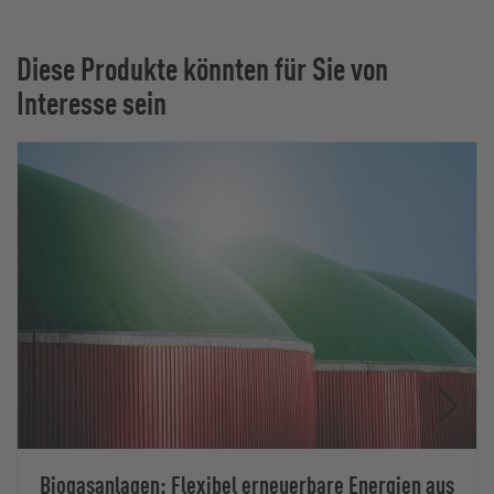
Diese Produkte könnten für Sie von
Interesse sein
Biogasanlagen: Flexibel erneuerbare Energien aus