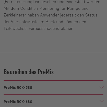
(Fernsteuerung) eingesehen und eingestellt werden.
Mit dem Condition Monitoring für Pumpe und
Zerkleinerer haben Anwender jederzeit den Status
der Verschleißteile im Blick und können den
Teilewechsel vorausschauend planen.
Baureihen des PreMix
PreMix RCX-58G
PreMix RCX-68G