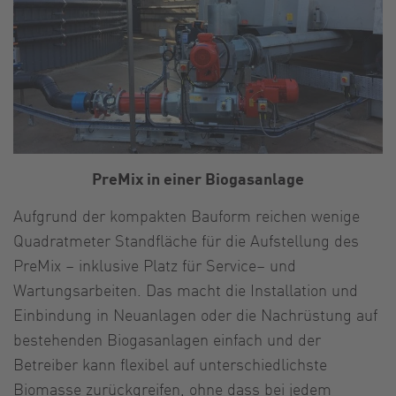
PreMix in einer Biogasanlage
Aufgrund der kompakten Bauform reichen wenige
Quadratmeter Standfläche für die Aufstellung des
PreMix – inklusive Platz für Service– und
Wartungsarbeiten. Das macht die Installation und
Einbindung in Neuanlagen oder die Nachrüstung auf
bestehenden Biogasanlagen einfach und der
Betreiber kann flexibel auf unterschiedlichste
Biomasse zurückgreifen, ohne dass bei jedem