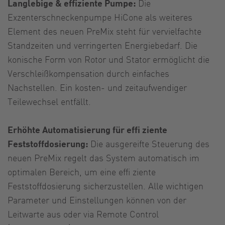
Langlebige & effiziente Pumpe:
Die
Exzenterschneckenpumpe HiCone als weiteres
Element des neuen PreMix steht für vervielfachte
Standzeiten und verringerten Energiebedarf. Die
konische Form von Rotor und Stator ermöglicht die
Verschleißkompensation durch einfaches
Nachstellen. Ein kosten- und zeitaufwendiger
Teilewechsel entfällt.
Erhöhte Automatisierung für effi ziente
Feststoffdosierung:
Die ausgereifte Steuerung des
neuen PreMix regelt das System automatisch im
optimalen Bereich, um eine effi ziente
Feststoffdosierung sicherzustellen. Alle wichtigen
Parameter und Einstellungen können von der
Leitwarte aus oder via Remote Control