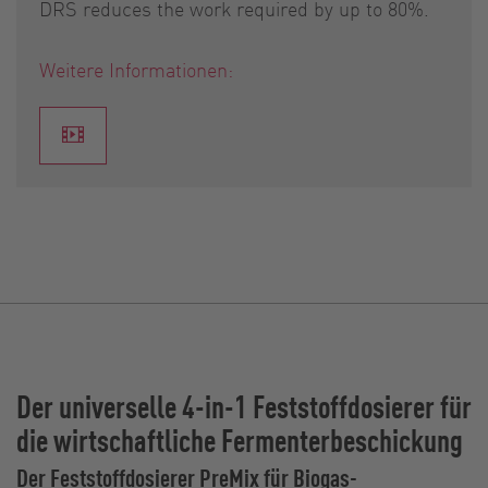
DRS reduces the work required by up to 80%.
Weitere Informationen:
Der universelle 4-in-1 Feststoffdosierer für
die wirtschaftliche Fermenterbeschickung
Der Feststoffdosierer PreMix für Biogas-