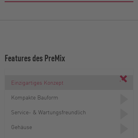
Features des PreMix
Einzigartiges Konzept
Kompakte Bauform
Service- & Wartungsfreundlich
Gehäuse