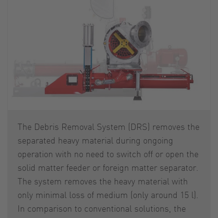
The Debris Removal System (DRS) removes the
separated heavy material during ongoing
operation with no need to switch off or open the
solid matter feeder or foreign matter separator.
The system removes the heavy material with
only minimal loss of medium (only around 15 l).
In comparison to conventional solutions, the