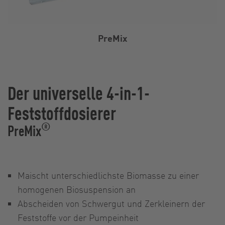
PreMix
Der universelle 4-in-1-
Feststoffdosierer
®
PreMix
Maischt unterschiedlichste Biomasse zu einer
homogenen Biosuspension an
Abscheiden von Schwergut und Zerkleinern der
Feststoffe vor der Pumpeinheit