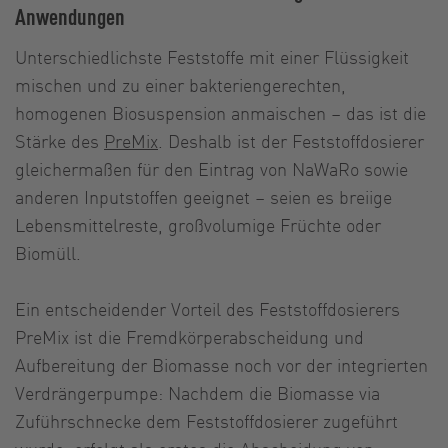
Anwendungen
Unterschiedlichste Feststoffe mit einer Flüssigkeit
mischen und zu einer bakteriengerechten,
homogenen Biosuspension anmaischen – das ist die
Stärke des
PreMix
. Deshalb ist der Feststoffdosierer
gleichermaßen für den Eintrag von NaWaRo sowie
anderen Inputstoffen geeignet – seien es breiige
Lebensmittelreste, großvolumige Früchte oder
Biomüll.
Ein entscheidender Vorteil des Feststoffdosierers
PreMix ist die Fremdkörperabscheidung und
Aufbereitung der Biomasse noch vor der integrierten
Verdrängerpumpe: Nachdem die Biomasse via
Zuführschnecke dem Feststoffdosierer zugeführt