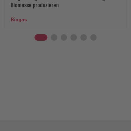
Biomasse produzieren
Biogas