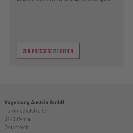
ZUR PRESSESEITE GEHEN
Vogelsang Austria GmbH
Tümmelhofstraße 1
3143 Pyhra
Österreich