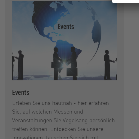
Events
Erleben Sie uns hautnah - hier erfahren
Sie, auf welchen Messen und
Veranstaltungen Sie Vogelsang persönlich
treffen können. Entdecken Sie unsere
Innovationen, tauschen Sie sich mit