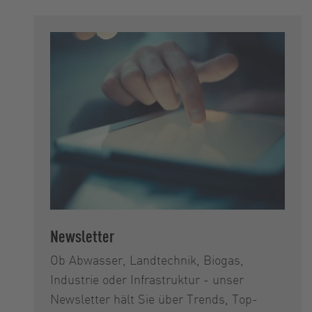
Newsletter
Ob Abwasser, Landtechnik, Biogas,
Industrie oder Infrastruktur - unser
Newsletter hält Sie über Trends, Top-