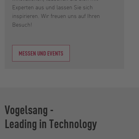
Experten aus und lassen Sie sich
inspirieren. Wir freuen uns auf Ihren
Besuch!
MESSEN UND EVENTS
Vogelsang -
Leading in Technology