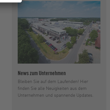
News zum Unternehmen
Bleiben Sie auf dem Laufenden! Hier
finden Sie alle Neuigkeiten aus dem
Unternehmen und spannende Updates.