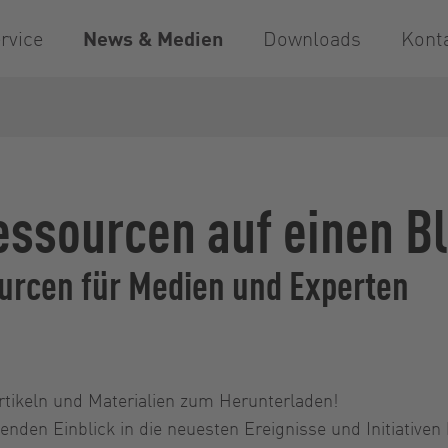
rvice
News & Medien
Downloads
Kont
ssourcen auf einen Bl
ourcen für Medien und Experten
rtikeln und Materialien zum Herunterladen!
den Einblick in die neuesten Ereignisse und Initiativen 