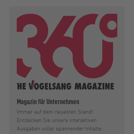
Magazin für Unternehmen
Immer auf dem neuesten Stand!
Entdecken Sie unsere interaktiven
Ausgaben voller spannender Inhalte.