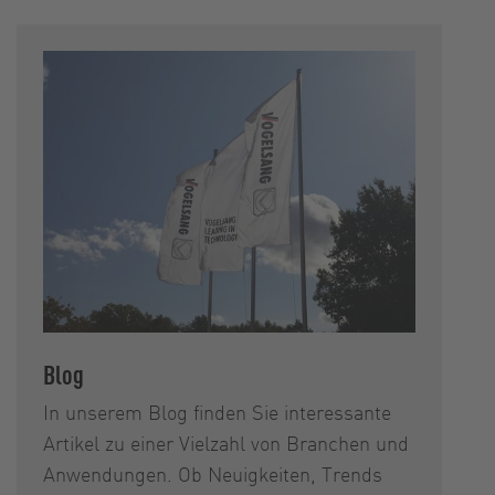
Blog
In unserem Blog finden Sie interessante
Artikel zu einer Vielzahl von Branchen und
Anwendungen. Ob Neuigkeiten, Trends