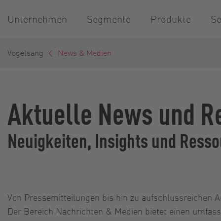
Unternehmen
Segmente
Produkte
Se
Vogelsang
News & Medien
Aktuelle News und Re
Neuigkeiten, Insights und Ress
Von Pressemitteilungen bis hin zu aufschlussreichen A
Der Bereich Nachrichten & Medien bietet einen umfassen