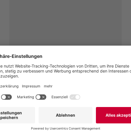
BESUCHEN SIE UNSER MAGAZIN