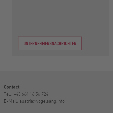
UNTERNEHMENSNACHRICHTEN
Contact
Tel.:
+43 664 16 56 724
E-Mail:
austria@vogelsang.info