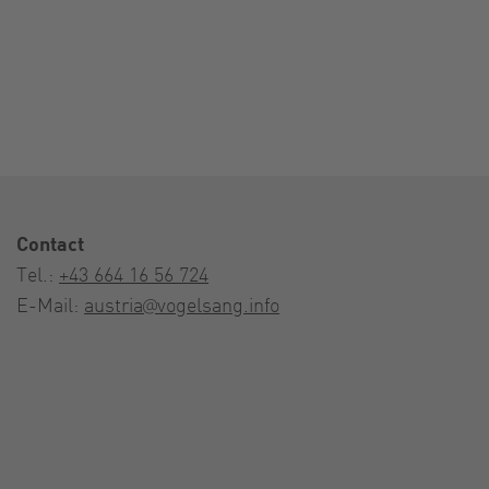
Contact
Tel.:
+43 664 16 56 724
E-Mail:
austria@vogelsang.info