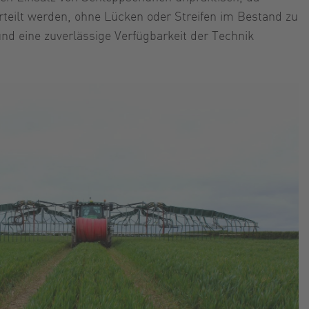
rteilt werden, ohne Lücken oder Streifen im Bestand zu
nd eine zuverlässige Verfügbarkeit der Technik