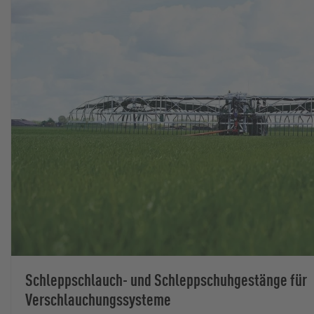
Schleppschlauch- und Schleppschuhgestänge für
Verschlauchungssysteme