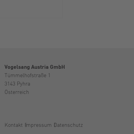
Vogelsang Austria GmbH
Tümmelhofstraße 1
3143 Pyhra
Österreich
Kontakt
Impressum
Datenschutz