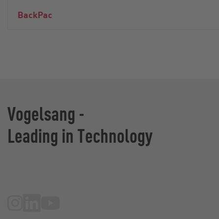
BackPac
Vogelsang -
Leading in Technology