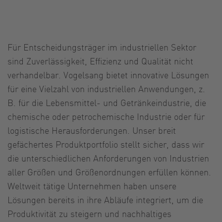
Für Entscheidungsträger im industriellen Sektor
sind Zuverlässigkeit, Effizienz und Qualität nicht
verhandelbar. Vogelsang bietet innovative Lösungen
für eine Vielzahl von industriellen Anwendungen, z.
B. für die Lebensmittel- und Getränkeindustrie, die
chemische oder petrochemische Industrie oder für
logistische Herausforderungen. Unser breit
gefächertes Produktportfolio stellt sicher, dass wir
die unterschiedlichen Anforderungen von Industrien
aller Größen und Größenordnungen erfüllen können.
Weltweit tätige Unternehmen haben unsere
Lösungen bereits in ihre Abläufe integriert, um die
Produktivität zu steigern und nachhaltiges