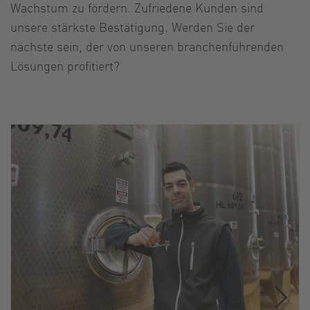
Wachstum zu fördern. Zufriedene Kunden sind
unsere stärkste Bestätigung. Werden Sie der
nächste sein, der von unseren branchenführenden
Lösungen profitiert?