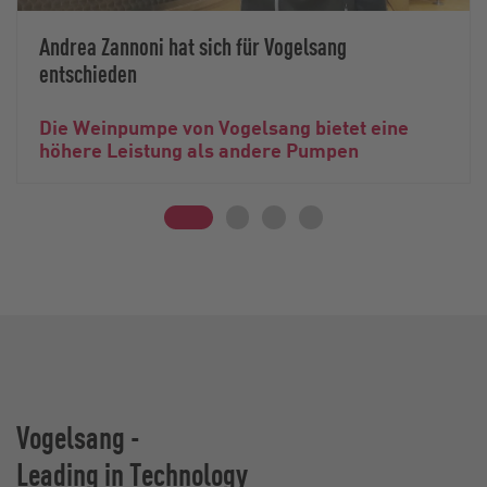
Andrea Zannoni hat sich für Vogelsang
entschieden
Die Weinpumpe von Vogelsang bietet eine
höhere Leistung als andere Pumpen
Vogelsang -
Leading in Technology