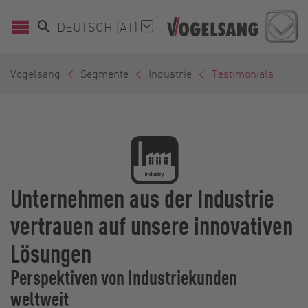
DEUTSCH (AT)
Vogelsang
Segmente
Industrie
Testimonials
Unternehmen aus der Industrie
vertrauen auf unsere innovativen
Lösungen
Perspektiven von Industriekunden
weltweit