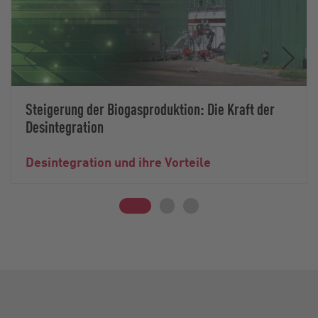
Steigerung der Biogasproduktion: Die Kraft der
Desintegration
Desintegration und ihre Vorteile