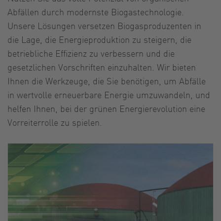
Abfällen durch modernste Biogastechnologie.
Unsere Lösungen versetzen Biogasproduzenten in
die Lage, die Energieproduktion zu steigern, die
betriebliche Effizienz zu verbessern und die
gesetzlichen Vorschriften einzuhalten. Wir bieten
Ihnen die Werkzeuge, die Sie benötigen, um Abfälle
in wertvolle erneuerbare Energie umzuwandeln, und
helfen Ihnen, bei der grünen Energierevolution eine
Vorreiterrolle zu spielen.