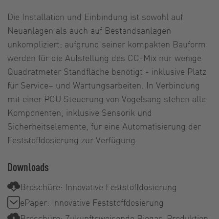
Die Installation und Einbindung ist sowohl auf
Neuanlagen als auch auf Bestandsanlagen
unkompliziert; aufgrund seiner kompakten Bauform
werden für die Aufstellung des CC-Mix nur wenige
Quadratmeter Standfläche benötigt - inklusive Platz
für Service– und Wartungsarbeiten. In Verbindung
mit einer PCU Steuerung von Vogelsang stehen alle
Komponenten, inklusive Sensorik und
Sicherheitselemente, für eine Automatisierung der
Feststoffdosierung zur Verfügung.
Downloads
Broschüre: Innovative Feststoffdosierung
ePaper: Innovative Feststoffdosierung
Broschüre: Zukunftsweisende Biogas-Produktion