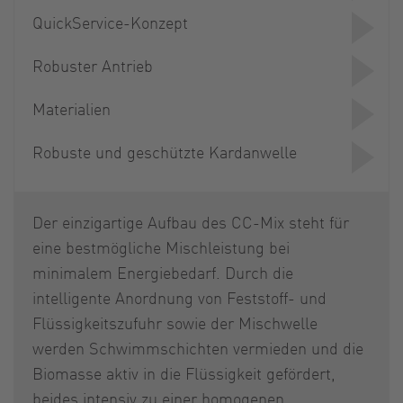
QuickService-Konzept
Robuster Antrieb
Materialien
Robuste und geschützte Kardanwelle
Der einzigartige Aufbau des CC-Mix steht für
eine bestmögliche Mischleistung bei
minimalem Energiebedarf. Durch die
intelligente Anordnung von Feststoff- und
Flüssigkeitszufuhr sowie der Mischwelle
werden Schwimmschichten vermieden und die
Biomasse aktiv in die Flüssigkeit gefördert,
beides intensiv zu einer homogenen