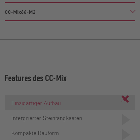
CC-Mix66-M2
Features des CC-Mix
Einzigartiger Aufbau
Intergrierter Steinfangkasten
Kompakte Bauform