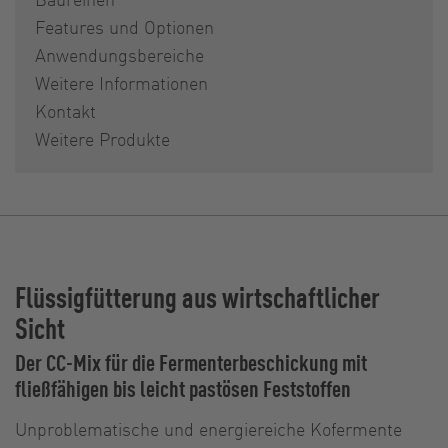
Features und Optionen
Anwendungsbereiche
Weitere Informationen
Kontakt
Weitere Produkte
Flüssigfütterung aus wirtschaftlicher
Sicht
Der CC-Mix für die Fermenterbeschickung mit
fließfähigen bis leicht pastösen Feststoffen
Unproblematische und energiereiche Kofermente