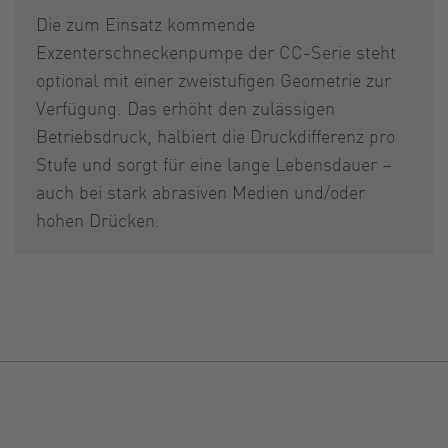
Die zum Einsatz kommende
Exzenterschneckenpumpe der CC-Serie steht
optional mit einer zweistufigen Geometrie zur
Verfügung. Das erhöht den zulässigen
Betriebsdruck, halbiert die Druckdifferenz pro
Stufe und sorgt für eine lange Lebensdauer –
auch bei stark abrasiven Medien und/oder
hohen Drücken.