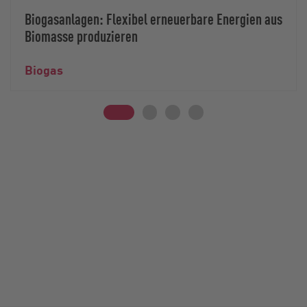
Biogasanlagen: Flexibel erneuerbare Energien aus
Biomasse produzieren
Biogas