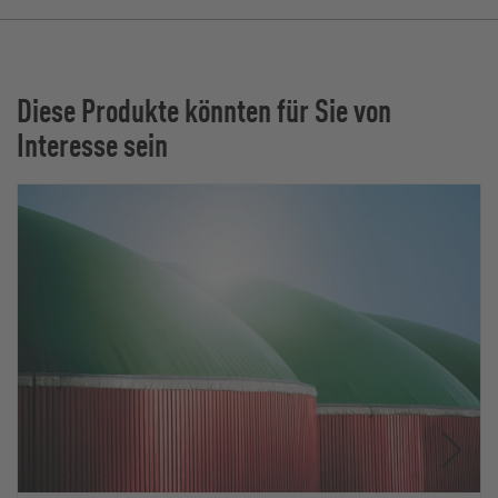
Diese Produkte könnten für Sie von
Interesse sein