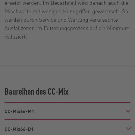
ersetzt werden. Im Bedarfsfall wird danach auch die
Mischwelle mit wenigen Handgriffen gewechselt. So
werden durch Service und Wartung verursachte
Ausfallzeiten im Fütterungsprozess auf ein Minimum
reduziert.
Baureihen des CC-Mix
CC-Mix66-M1
CC-Mix66-D1