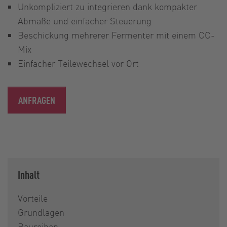
Unkompliziert zu integrieren dank kompakter
Abmaße und einfacher Steuerung
Beschickung mehrerer Fermenter mit einem CC-
Mix
Einfacher Teilewechsel vor Ort
ANFRAGEN
Inhalt
Vorteile
Grundlagen
Baureihen