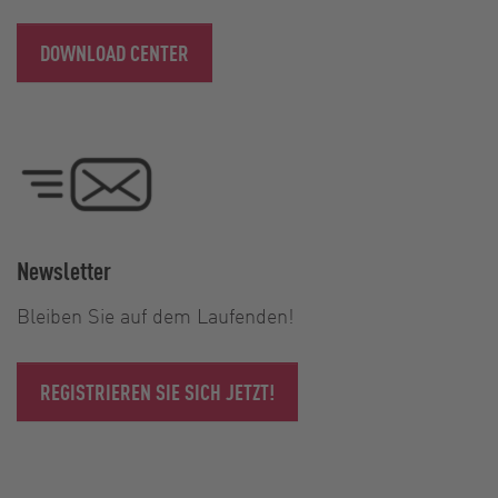
DOWNLOAD CENTER
Newsletter
Bleiben Sie auf dem Laufenden!
REGISTRIEREN SIE SICH JETZT!