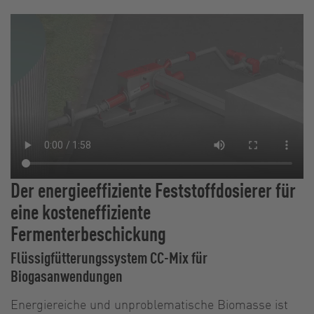
Der energieeffiziente Feststoffdosierer für
eine kosteneffiziente
Fermenterbeschickung
Flüssigfütterungssystem CC-Mix für
Biogasanwendungen
Energiereiche und unproblematische Biomasse ist