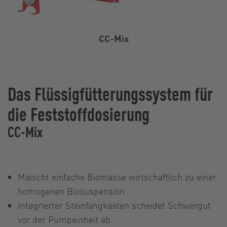
CC-Mix
Das Flüssigfütterungssystem für
die Feststoffdosierung
CC-Mix
Maischt einfache Biomasse wirtschaftlich zu einer
homogenen Biosuspension
Integrierter Steinfangkasten scheidet Schwergut
vor der Pumpeinheit ab