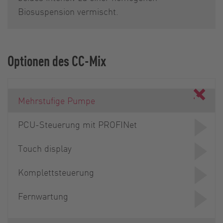
Biosuspension vermischt.
Optionen des CC-Mix
Mehrstufige Pumpe
PCU-Steuerung mit PROFINet
Touch display
Komplettsteuerung
Fernwartung