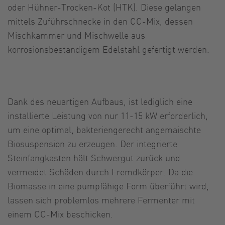
oder Hühner-Trocken-Kot (HTK). Diese gelangen
mittels Zuführschnecke in den CC-Mix, dessen
Mischkammer und Mischwelle aus
korrosionsbeständigem Edelstahl gefertigt werden.
Dank des neuartigen Aufbaus, ist lediglich eine
installierte Leistung von nur 11-15 kW erforderlich,
um eine optimal, bakteriengerecht angemaischte
Biosuspension zu erzeugen. Der integrierte
Steinfangkasten hält Schwergut zurück und
vermeidet Schäden durch Fremdkörper. Da die
Biomasse in eine pumpfähige Form überführt wird,
lassen sich problemlos mehrere Fermenter mit
einem CC-Mix beschicken.