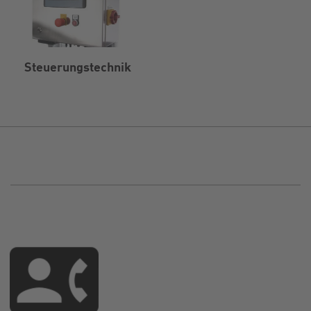
Steuerungstechnik