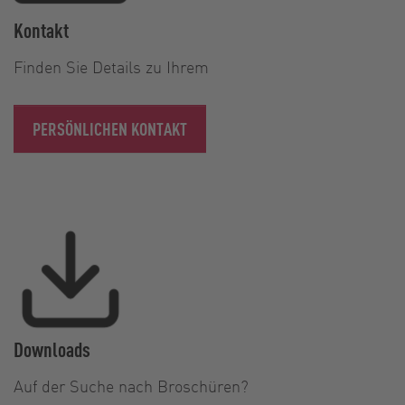
Kontakt
Finden Sie Details zu Ihrem
PERSÖNLICHEN KONTAKT
Downloads
Auf der Suche nach Broschüren?