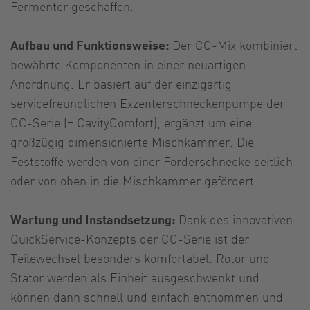
Fermenter geschaffen.
Aufbau und Funktionsweise:
Der CC-Mix kombiniert
bewährte Komponenten in einer neuartigen
Anordnung. Er basiert auf der einzigartig
servicefreundlichen Exzenterschneckenpumpe der
CC-Serie (= CavityComfort), ergänzt um eine
großzügig dimensionierte Mischkammer. Die
Feststoffe werden von einer Förderschnecke seitlich
oder von oben in die Mischkammer gefördert.
Wartung und Instandsetzung:
Dank des innovativen
QuickService-Konzepts der CC-Serie ist der
Teilewechsel besonders komfortabel: Rotor und
Stator werden als Einheit ausgeschwenkt und
können dann schnell und einfach entnommen und