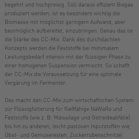
begehrt und hochpreisig. Soll daraus effizient Biogas
produziert werden, ist es besonders wichtig die
Biomasse mit möglichst geringem Aufwand, aber
bestmöglich aufbereitet, einzubringen. Genau das ist
die Stärke des CC-Mix. Dank des durchdachten
Konzepts werden die Feststoffe bei minimalem
Leistungsbedarf intensiv mit der flüssigen Phase zu
einer homogenen Suspension vermischt. So schafft
der CC-Mix die Voraussetzung für eine optimale
Vergärung im Fermenter.
Das macht den CC-Mix zum wirtschaftlichen System
zur Flüssigfütterung für fließfähige NaWaRo und
Feststoffe (wie z. B. Maissilage und Getreideabfälle)
bis hin zu anderen, leicht pastösen Inputstoffen wie
Obst- und Gemüseresten, Zuckerrübenschnitzel