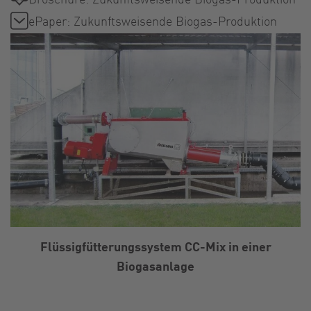
ePaper: Zukunftsweisende Biogas-Produktion
Flüssigfütterungssystem CC-Mix in einer
Biogasanlage