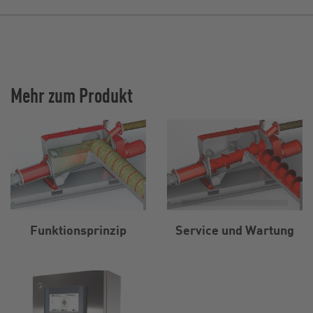
Mehr zum Produkt
Funktionsprinzip
Service und Wartung