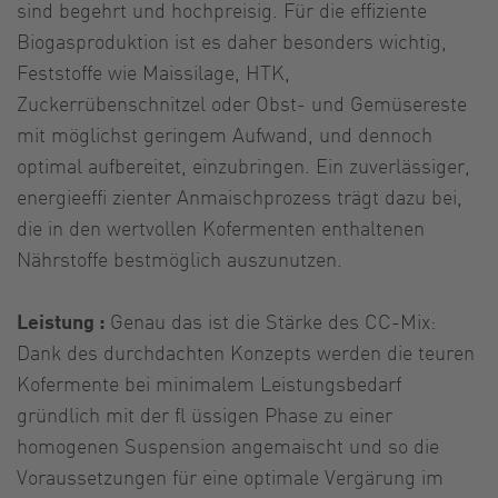
sind begehrt und hochpreisig. Für die effiziente
Biogasproduktion ist es daher besonders wichtig,
Feststoffe wie Maissilage, HTK,
Zuckerrübenschnitzel oder Obst- und Gemüsereste
mit möglichst geringem Aufwand, und dennoch
optimal aufbereitet, einzubringen. Ein zuverlässiger,
energieeffi zienter Anmaischprozess trägt dazu bei,
die in den wertvollen Kofermenten enthaltenen
Nährstoffe bestmöglich auszunutzen.
Leistung :
Genau das ist die Stärke des CC-Mix:
Dank des durchdachten Konzepts werden die teuren
Kofermente bei minimalem Leistungsbedarf
gründlich mit der fl üssigen Phase zu einer
homogenen Suspension angemaischt und so die
Voraussetzungen für eine optimale Vergärung im