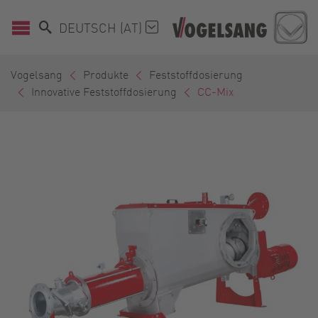
DEUTSCH (AT)
Vogelsang
Produkte
Feststoffdosierung
Innovative Feststoffdosierung
CC-Mix