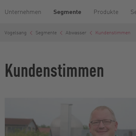
Unternehmen
Segmente
Produkte
S
Vogelsang
Segmente
Abwasser
Kundenstimmen
Kundenstimmen