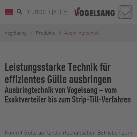
DEUTSCH (AT)
Vogelsang
Produkte
Ausbringtechnik
Leistungsstarke Technik für
effizientes Gülle ausbringen
Ausbringtechnik von Vogelsang – vom
Exaktverteiler bis zum Strip-Till-Verfahren
Kommt Gülle auf landwirtschaftlichen Betrieben zum