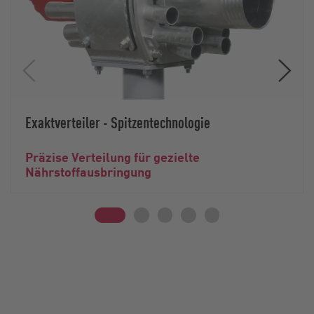
Exaktverteiler - Spitzentechnologie
Präzise Verteilung für gezielte
Nährstoffausbringung