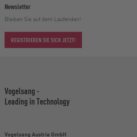
Newsletter
Bleiben Sie auf dem Laufenden!
REGISTRIEREN SIE SICH JETZT!
Vogelsang -
Leading in Technology
Vogelsang Austria GmbH