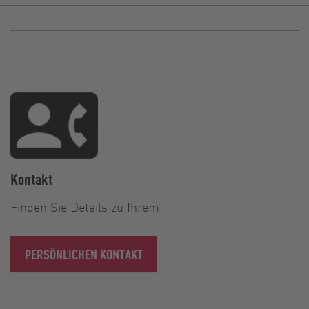
Kontakt
Finden Sie Details zu Ihrem
PERSÖNLICHEN KONTAKT