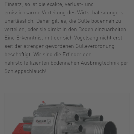
Einsatz, so ist die exakte, verlust- und
emissionsarme Verteilung des Wirtschaftsdüngers
unerlässlich. Daher gilt es, die Gülle bodennah zu
verteilen, oder sie direkt in den Boden einzuarbeiten.
Eine Erkenntnis, mit der sich Vogelsang nicht erst
seit der strenger gewordenen Gülleverordnung
beschäftigt. Wir sind die Erfinder der
nährstoffeffizienten bodennahen Ausbringtechnik per
Schleppschlauch!