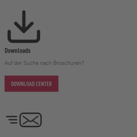
Downloads
Auf der Suche nach Broschüren?
DOWNLOAD CENTER