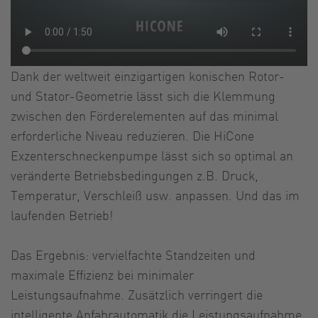
Dank der weltweit einzigartigen konischen Rotor-
und Stator-Geometrie lässt sich die Klemmung
zwischen den Förderelementen auf das minimal
erforderliche Niveau reduzieren. Die HiCone
Exzenterschneckenpumpe lässt sich so optimal an
veränderte Betriebsbedingungen z.B. Druck,
Temperatur, Verschleiß usw. anpassen. Und das im
laufenden Betrieb!
Das Ergebnis: vervielfachte Standzeiten und
maximale Effizienz bei minimaler
Leistungsaufnahme. Zusätzlich verringert die
intelligente Anfahrautomatik die Leistungsaufnahme