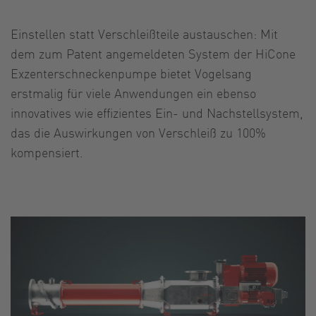
Einstellen statt Verschleißteile austauschen: Mit
dem zum Patent angemeldeten System der HiCone
Exzenterschneckenpumpe bietet Vogelsang
erstmalig für viele Anwendungen ein ebenso
innovatives wie effizientes Ein- und Nachstellsystem,
das die Auswirkungen von Verschleiß zu 100%
kompensiert.