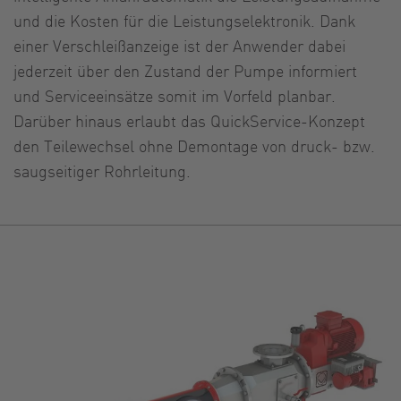
und die Kosten für die Leistungselektronik. Dank
einer Verschleißanzeige ist der Anwender dabei
jederzeit über den Zustand der Pumpe informiert
und Serviceeinsätze somit im Vorfeld planbar.
Darüber hinaus erlaubt das QuickService-Konzept
den Teilewechsel ohne Demontage von druck- bzw.
saugseitiger Rohrleitung.