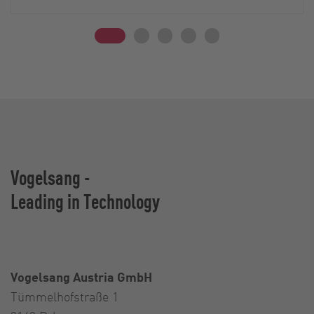
Vogelsang -
Leading in Technology
Vogelsang Austria GmbH
Tümmelhofstraße 1