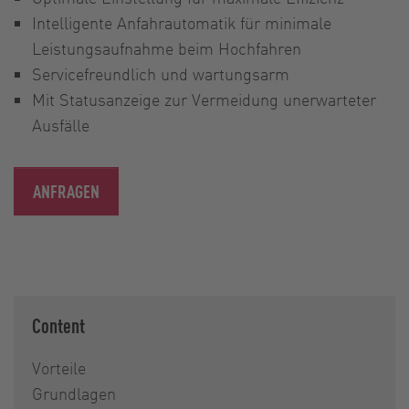
Intelligente Anfahrautomatik für minimale
Leistungsaufnahme beim Hochfahren
Servicefreundlich und wartungsarm
Mit Statusanzeige zur Vermeidung unerwarteter
Ausfälle
ANFRAGEN
Content
Vorteile
Grundlagen