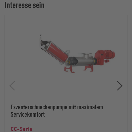
Interesse sein
Exzenterschneckenpumpe mit maximalem
Servicekomfort
CC-Serie