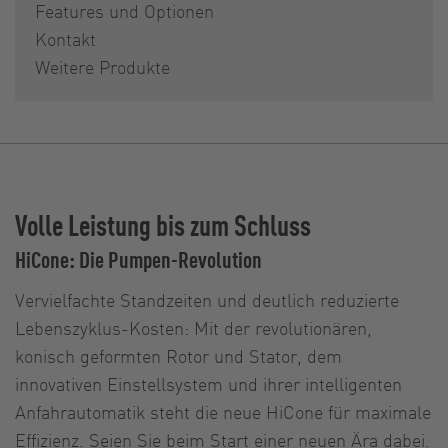
Features und Optionen
Kontakt
Weitere Produkte
Volle Leistung bis zum Schluss
HiCone: Die Pumpen-Revolution
Vervielfachte Standzeiten und deutlich reduzierte
Lebenszyklus-Kosten: Mit der revolutionären,
konisch geformten Rotor und Stator, dem
innovativen Einstellsystem und ihrer intelligenten
Anfahrautomatik steht die neue HiCone für maximale
Effizienz. Seien Sie beim Start einer neuen Ära dabei.