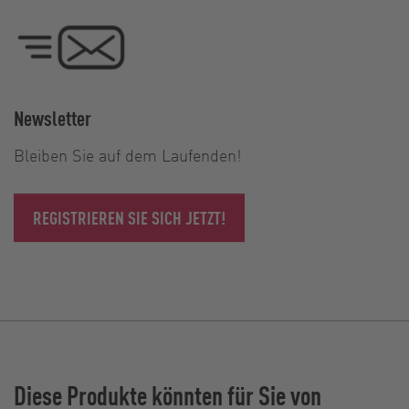
Newsletter
Bleiben Sie auf dem Laufenden!
REGISTRIEREN SIE SICH JETZT!
Diese Produkte könnten für Sie von