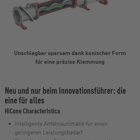
Unschlagbar sparsam dank konischer Form
für eine präzise Klemmung
Neu und nur beim Innovationsführer: die
eine für alles
HiCone Characteristica
Intelligente Anfahrautomatik für einen
geringeren Leistungsbedarf