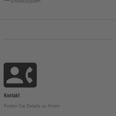
Einstellsystem
Kontakt
Finden Sie Details zu Ihrem