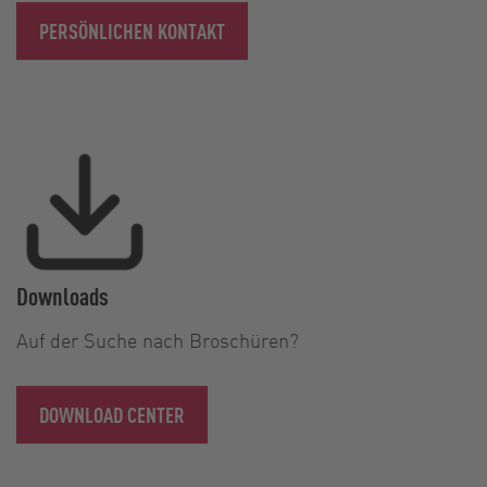
PERSÖNLICHEN KONTAKT
Downloads
Auf der Suche nach Broschüren?
DOWNLOAD CENTER