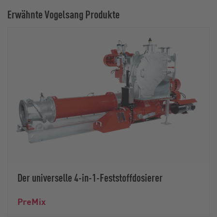
Erwähnte Vogelsang Produkte
Der universelle 4-in-1-Feststoffdosierer
PreMix