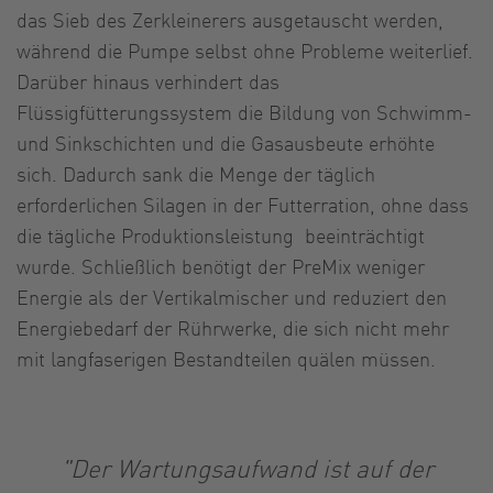
das Sieb des Zerkleinerers ausgetauscht werden,
während die Pumpe selbst ohne Probleme weiterlief.
Darüber hinaus verhindert das
Flüssigfütterungssystem die Bildung von Schwimm-
und Sinkschichten und die Gasausbeute erhöhte
sich. Dadurch sank die Menge der täglich
erforderlichen Silagen in der Futterration, ohne dass
die tägliche Produktionsleistung beeinträchtigt
wurde. Schließlich benötigt der PreMix weniger
Energie als der Vertikalmischer und reduziert den
Energiebedarf der Rührwerke, die sich nicht mehr
mit langfaserigen Bestandteilen quälen müssen.
"Der Wartungsaufwand ist auf der