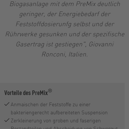
Biogasanlage mit dem PreMix deutlich
geringer, der Energiebedarf der
Feststoffdosierunfg selbst und der
Rührwerke gesunken und der spezifische
Gasertrag ist gestiegen", Giovanni
Ronconi, Italien.
®
Vorteile des PreMix
Anmaischen der Feststoffe zu einer
bakteriengerecht aufbereiteten Suspension
Zerkleinerung von groben und faserigen
Bestandteilen und Abscheidung von Schwergut