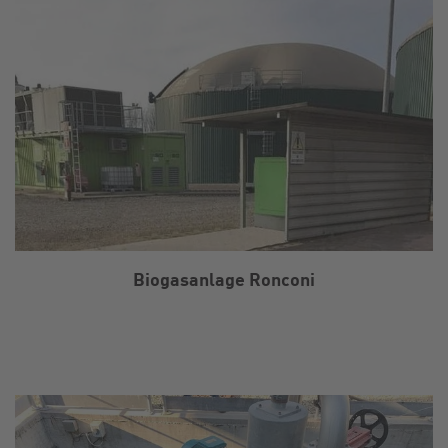
Biogasanlage Ronconi