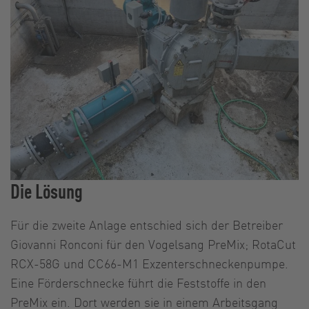
Die Lösung
Für die zweite Anlage entschied sich der Betreiber
Giovanni Ronconi für den Vogelsang PreMix; RotaCut
RCX-58G und CC66-M1 Exzenterschneckenpumpe.
Eine Förderschnecke führt die Feststoffe in den
PreMix ein. Dort werden sie in einem Arbeitsgang