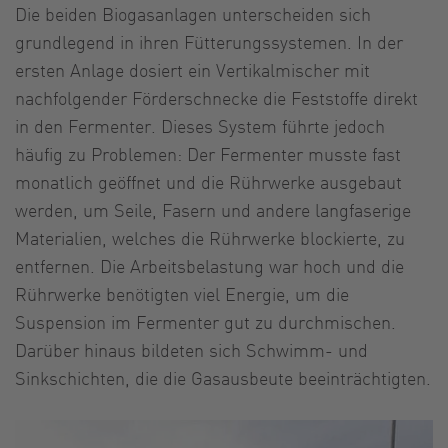
Die beiden Biogasanlagen unterscheiden sich
grundlegend in ihren Fütterungssystemen. In der
ersten Anlage dosiert ein Vertikalmischer mit
nachfolgender Förderschnecke die Feststoffe direkt
in den Fermenter. Dieses System führte jedoch
häufig zu Problemen: Der Fermenter musste fast
monatlich geöffnet und die Rührwerke ausgebaut
werden, um Seile, Fasern und andere langfaserige
Materialien, welches die Rührwerke blockierte, zu
entfernen. Die Arbeitsbelastung war hoch und die
Rührwerke benötigten viel Energie, um die
Suspension im Fermenter gut zu durchmischen.
Darüber hinaus bildeten sich Schwimm- und
Sinkschichten, die die Gasausbeute beeinträchtigten.