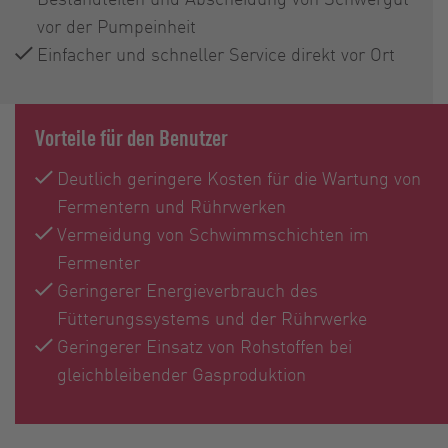
vor der Pumpeinheit
Einfacher und schneller Service direkt vor Ort
Vorteile für den Benutzer
Deutlich geringere Kosten für die Wartung von
Fermentern und Rührwerken
Vermeidung von Schwimmschichten im
Fermenter
Geringerer Energieverbrauch des
Fütterungssystems und der Rührwerke
Geringerer Einsatz von Rohstoffen bei
gleichbleibender Gasproduktion