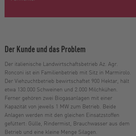
Der Kunde und das Problem
Der italienische Landwirtschaftsbetrieb Az. Agr.
Ronconi ist ein Familienbetrieb mit Sitz in Marmirolo.
Der Viehzuchtbetrieb bewirtschaftet 900 Hektar, hält
etwa 130.000 Schweinen und 2.000 Milchkühen.
Ferner gehören zwei Biogasanlagen mit einer
Kapazität von jeweils 1 MW zum Betrieb. Beide
Anlagen werden mit den gleichen Einsatzstoffen
gefüttert: Gülle, Rindermist, Brauchwasser aus dem
Betrieb und eine kleine Menge Silagen.