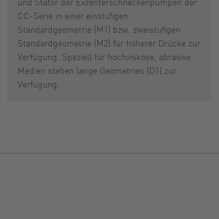
und Stator der Exzenterschneckenpumpen der
CC-Serie in einer einstufigen
Standardgeometrie (M1) bzw. zweistufigen
Standardgeometrie (M2) für höherer Drücke zur
Verfügung. Speziell für hochviskose, abrasive
Medien stehen lange Geometrien (D1) zur
Verfügung.