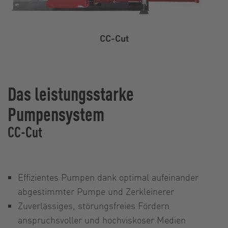
CC-Cut
Das leistungsstarke
Pumpensystem
CC-Cut
Effizientes Pumpen dank optimal aufeinander
abgestimmter Pumpe und Zerkleinerer
Zuverlässiges, störungsfreies Fördern
anspruchsvoller und hochviskoser Medien