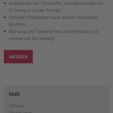
Aufbereiten von Störstoffen und Abscheiden von
Schwergut vor der Pumpe
Geringer Platzbedarf dank extrem kompakter
Bauform
Wartung und Teilewechsel unkompliziert und
schnell vor Ort erledigt
ANFRAGEN
Inhalt
Vorteile
Grundlagen