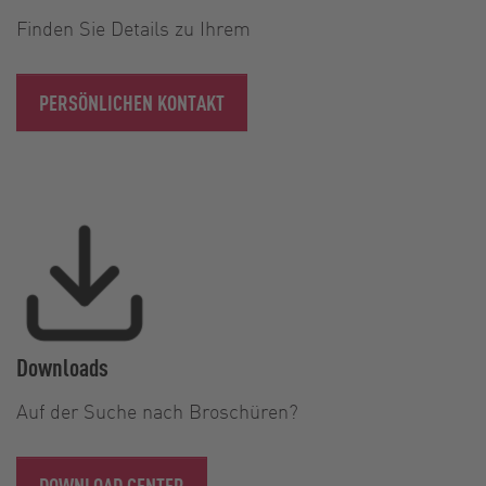
Finden Sie Details zu Ihrem
PERSÖNLICHEN KONTAKT
Downloads
Auf der Suche nach Broschüren?
DOWNLOAD CENTER