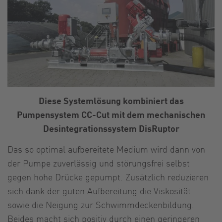
Diese Systemlösung kombiniert das
Pumpensystem CC-Cut mit dem mechanischen
Desintegrationssystem DisRuptor
Das so optimal aufbereitete Medium wird dann von
der Pumpe zuverlässig und störungsfrei selbst
gegen hohe Drücke gepumpt. Zusätzlich reduzieren
sich dank der guten Aufbereitung die Viskosität
sowie die Neigung zur Schwimmdeckenbildung.
Beides macht sich positiv durch einen geringeren