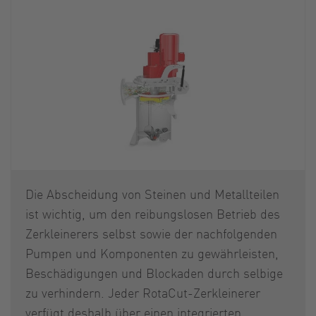
Die Abscheidung von Steinen und Metallteilen
ist wichtig, um den reibungslosen Betrieb des
Zerkleinerers selbst sowie der nachfolgenden
Pumpen und Komponenten zu gewährleisten,
Beschädigungen und Blockaden durch selbige
zu verhindern. Jeder RotaCut-Zerkleinerer
verfügt deshalb über einen integrierten