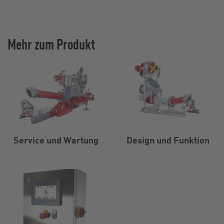
Mehr zum Produkt
Service und Wartung
Design und Funktion