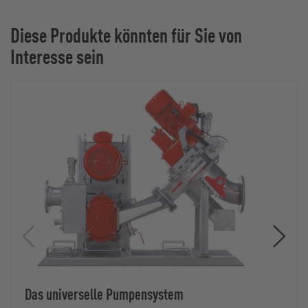
Diese Produkte könnten für Sie von
Interesse sein
Das universelle Pumpensystem