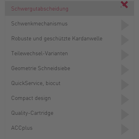
Schwergutabscheidung
Schwenkmechanismus
Robuste und geschützte Kardanwelle
Teilewechsel-Varianten
Geometrie Schneidsiebe
QuickService, biocut
Compact design
Quality-Cartridge
ACCplus