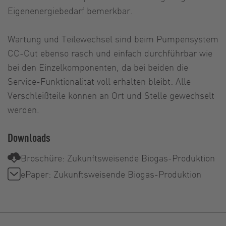
Eigenenergiebedarf bemerkbar.
Wartung und Teilewechsel sind beim Pumpensystem
CC-Cut ebenso rasch und einfach durchführbar wie
bei den Einzelkomponenten, da bei beiden die
Service-Funktionalität voll erhalten bleibt: Alle
Verschleißteile können an Ort und Stelle gewechselt
werden.
Downloads
Broschüre: Zukunftsweisende Biogas-Produktion
ePaper: Zukunftsweisende Biogas-Produktion