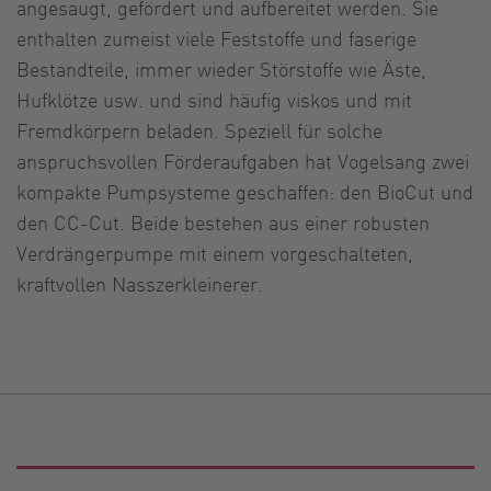
angesaugt, gefördert und aufbereitet werden. Sie
enthalten zumeist viele Feststoffe und faserige
Bestandteile, immer wieder Störstoffe wie Äste,
Hufklötze usw. und sind häufig viskos und mit
Fremdkörpern beladen. Speziell für solche
anspruchsvollen Förderaufgaben hat Vogelsang zwei
kompakte Pumpsysteme geschaffen: den BioCut und
den CC-Cut. Beide bestehen aus einer robusten
Verdrängerpumpe mit einem vorgeschalteten,
kraftvollen Nasszerkleinerer.