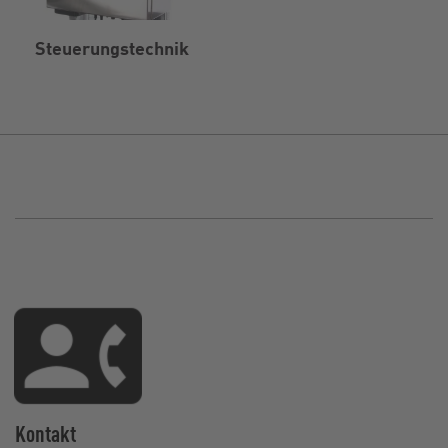
Steuerungstechnik
Kontakt