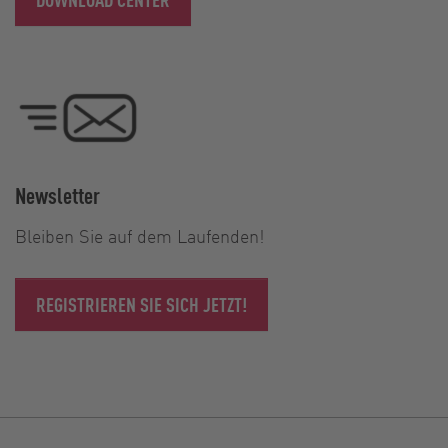
Newsletter
Bleiben Sie auf dem Laufenden!
REGISTRIEREN SIE SICH JETZT!