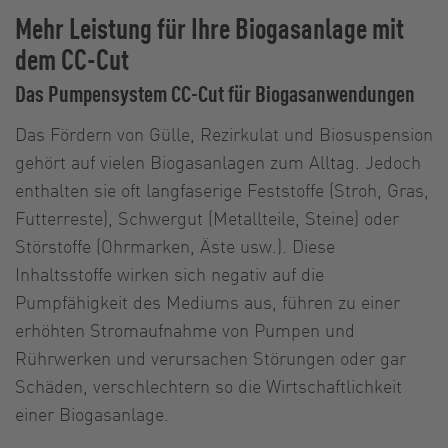
Mehr Leistung für Ihre Biogasanlage mit
dem CC-Cut
Das Pumpensystem CC-Cut für Biogasanwendungen
Das Fördern von Gülle, Rezirkulat und Biosuspension
gehört auf vielen Biogasanlagen zum Alltag. Jedoch
enthalten sie oft langfaserige Feststoffe (Stroh, Gras,
Futterreste), Schwergut (Metallteile, Steine) oder
Störstoffe (Ohrmarken, Äste usw.). Diese
Inhaltsstoffe wirken sich negativ auf die
Pumpfähigkeit des Mediums aus, führen zu einer
erhöhten Stromaufnahme von Pumpen und
Rührwerken und verursachen Störungen oder gar
Schäden, verschlechtern so die Wirtschaftlichkeit
einer Biogasanlage.