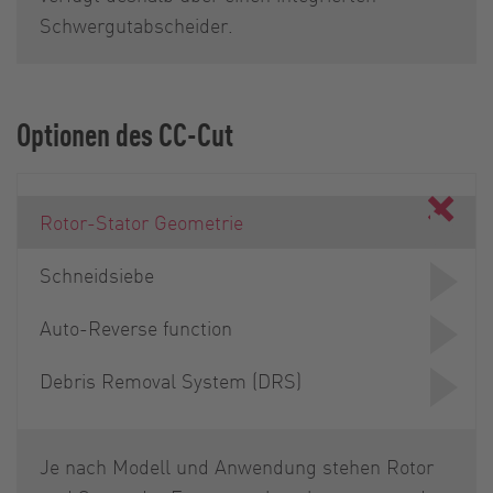
Schwergutabscheider.
Optionen des CC-Cut
Rotor-Stator Geometrie
Schneidsiebe
Auto-Reverse function
Debris Removal System (DRS)
Je nach Modell und Anwendung stehen Rotor