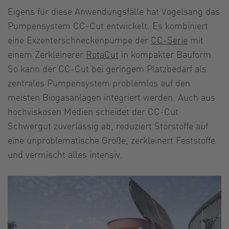
Eigens für diese Anwendungsfälle hat Vogelsang das
Pumpensystem CC-Cut entwickelt. Es kombiniert
eine Exzenterschneckenpumpe der
CC-Serie
mit
einem Zerkleinerer
RotaCut
in kompakter Bauform.
So kann der CC-Cut bei geringem Platzbedarf als
zentrales Pumpensystem problemlos auf den
meisten Biogasanlagen integriert werden. Auch aus
hochviskosen Medien scheidet der CC-Cut
Schwergut zuverlässig ab, reduziert Störstoffe auf
eine unproblematische Größe, zerkleinert Feststoffe
und vermischt alles intensiv.