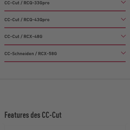
CC-Cut / RCQ-33Gpro
CC-Cut / RCQ-43Qpro
CC-Cut / RCX-48G
CC-Schneiden / RCX-58G
Features des CC-Cut