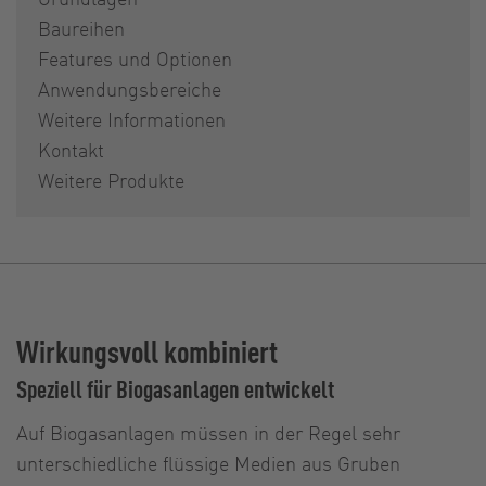
Baureihen
Features und Optionen
Anwendungsbereiche
Weitere Informationen
Kontakt
Weitere Produkte
Wirkungsvoll kombiniert
Speziell für Biogasanlagen entwickelt
Auf Biogasanlagen müssen in der Regel sehr
unterschiedliche flüssige Medien aus Gruben