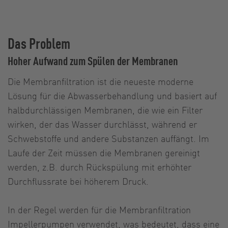
Das Problem
Hoher Aufwand zum Spülen der Membranen
Die Membranfiltration ist die neueste moderne
Lösung für die Abwasserbehandlung und basiert auf
halbdurchlässigen Membranen, die wie ein Filter
wirken, der das Wasser durchlässt, während er
Schwebstoffe und andere Substanzen auffängt. Im
Laufe der Zeit müssen die Membranen gereinigt
werden, z.B. durch Rückspülung mit erhöhter
Durchflussrate bei höherem Druck.
In der Regel werden für die Membranfiltration
Impellerpumpen verwendet, was bedeutet, dass eine