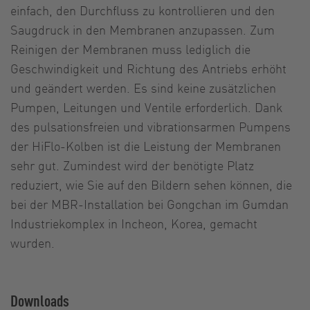
einfach, den Durchfluss zu kontrollieren und den
Saugdruck in den Membranen anzupassen. Zum
Reinigen der Membranen muss lediglich die
Geschwindigkeit und Richtung des Antriebs erhöht
und geändert werden. Es sind keine zusätzlichen
Pumpen, Leitungen und Ventile erforderlich. Dank
des pulsationsfreien und vibrationsarmen Pumpens
der HiFlo-Kolben ist die Leistung der Membranen
sehr gut. Zumindest wird der benötigte Platz
reduziert, wie Sie auf den Bildern sehen können, die
bei der MBR-Installation bei Gongchan im Gumdan
Industriekomplex in Incheon, Korea, gemacht
wurden.
Downloads