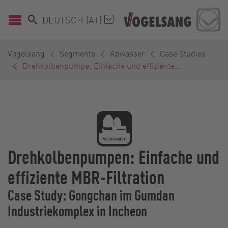
DEUTSCH (AT)
Vogelsang
Segmente
Abwasser
Case Studies
Drehkolbenpumpe: Einfache und effiziente...
Drehkolbenpumpen: Einfache und
effiziente MBR-Filtration
Case Study: Gongchan im Gumdan
Industriekomplex in Incheon