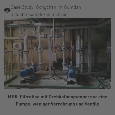
Case Study: Gongchan im Gumdan
Industriekomplex in Incheon
MBR-Filtration mit Drehkolbenpumpe: nur eine
Pumpe, weniger Verrohrung und Ventile