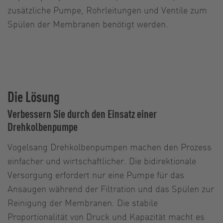
zusätzliche Pumpe, Rohrleitungen und Ventile zum
Spülen der Membranen benötigt werden.
Die Lösung
Verbessern Sie durch den Einsatz einer
Drehkolbenpumpe
Vogelsang Drehkolbenpumpen machen den Prozess
einfacher und wirtschaftlicher. Die bidirektionale
Versorgung erfordert nur eine Pumpe für das
Ansaugen während der Filtration und das Spülen zur
Reinigung der Membranen. Die stabile
Proportionalität von Druck und Kapazität macht es