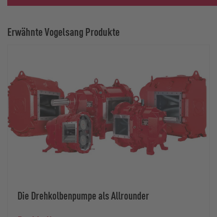
Erwähnte Vogelsang Produkte
Die Drehkolbenpumpe als Allrounder