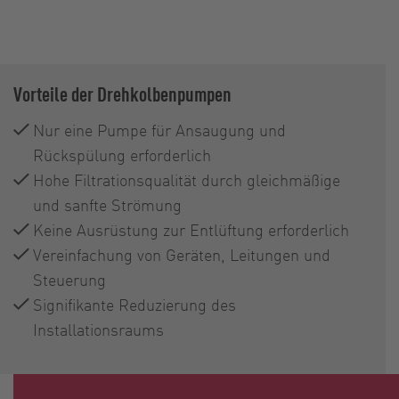
Vorteile der Drehkolbenpumpen
Nur eine Pumpe für Ansaugung und
Rückspülung erforderlich
Hohe Filtrationsqualität durch gleichmäßige
und sanfte Strömung
Keine Ausrüstung zur Entlüftung erforderlich
Vereinfachung von Geräten, Leitungen und
Steuerung
Signifikante Reduzierung des
Installationsraums