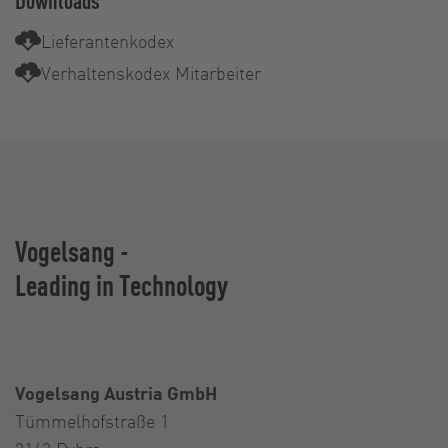
Downloads
Lieferantenkodex
Verhaltenskodex Mitarbeiter
Vogelsang -
Leading in Technology
Vogelsang Austria GmbH
Tümmelhofstraße 1