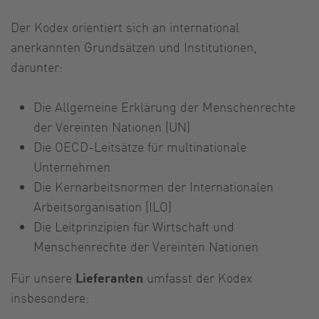
Der Kodex orientiert sich an international
anerkannten Grundsätzen und Institutionen,
darunter:
Die Allgemeine Erklärung der Menschenrechte
der Vereinten Nationen (UN)
Die OECD-Leitsätze für multinationale
Unternehmen
Die Kernarbeitsnormen der Internationalen
Arbeitsorganisation (ILO)
Die Leitprinzipien für Wirtschaft und
Menschenrechte der Vereinten Nationen
Für unsere
Lieferanten
umfasst der Kodex
insbesondere: