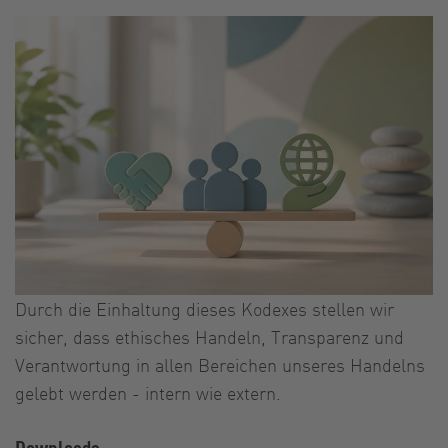
Durch die Einhaltung dieses Kodexes stellen wir
sicher, dass ethisches Handeln, Transparenz und
Verantwortung in allen Bereichen unseres Handelns
gelebt werden - intern wie extern.