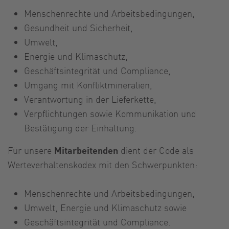
Menschenrechte und Arbeitsbedingungen,
Gesundheit und Sicherheit,
Umwelt,
Energie und Klimaschutz,
Geschäftsintegrität und Compliance,
Umgang mit Konfliktmineralien,
Verantwortung in der Lieferkette,
Verpflichtungen sowie Kommunikation und
Bestätigung der Einhaltung.
Für unsere
Mitarbeitenden
dient der Code als
Werteverhaltenskodex mit den Schwerpunkten:
Menschenrechte und Arbeitsbedingungen,
Umwelt, Energie und Klimaschutz sowie
Geschäftsintegrität und Compliance.