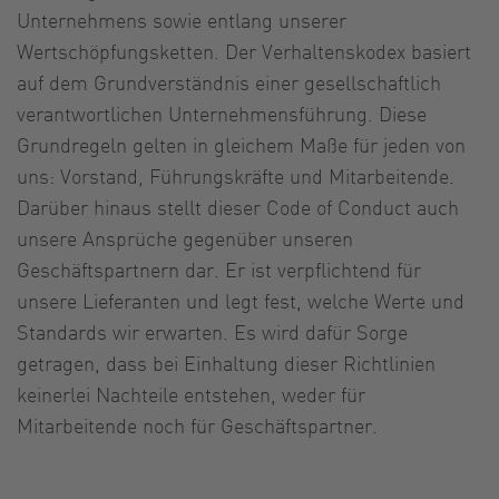
Unternehmens sowie entlang unserer
Wertschöpfungsketten. Der Verhaltenskodex basiert
auf dem Grundverständnis einer gesellschaftlich
verantwortlichen Unternehmensführung. Diese
Grundregeln gelten in gleichem Maße für jeden von
uns: Vorstand, Führungskräfte und Mitarbeitende.
Darüber hinaus stellt dieser Code of Conduct auch
unsere Ansprüche gegenüber unseren
Geschäftspartnern dar. Er ist verpflichtend für
unsere Lieferanten und legt fest, welche Werte und
Standards wir erwarten. Es wird dafür Sorge
getragen, dass bei Einhaltung dieser Richtlinien
keinerlei Nachteile entstehen, weder für
Mitarbeitende noch für Geschäftspartner.