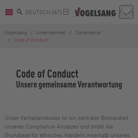
DEUTSCH (AT)
Vogelsang
Unternehmen
Compliance
Code of Conduct
Code of Conduct
Unsere gemeinsame Verantwortung
Unser Verhaltenskodex ist ein zentraler Bestandteil
unseres Compliance-Ansatzes und bildet die
Grundlage für ethisches Handeln innerhalb unseres