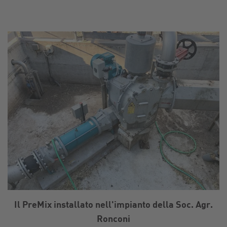
Il PreMix installato nell'impianto della Soc. Agr.
Ronconi