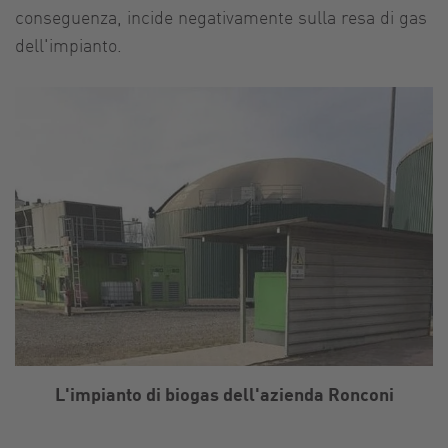
conseguenza, incide negativamente sulla resa di gas
dell'impianto.
L'impianto di biogas dell'azienda Ronconi