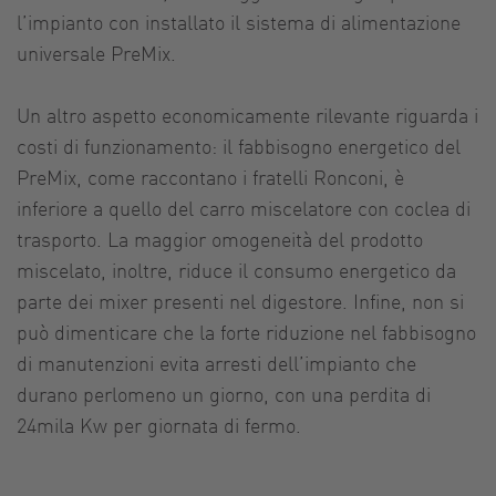
l’impianto con installato il sistema di alimentazione
universale PreMix.
Un altro aspetto economicamente rilevante riguarda i
costi di funzionamento: il fabbisogno energetico del
PreMix, come raccontano i fratelli Ronconi, è
inferiore a quello del carro miscelatore con coclea di
trasporto. La maggior omogeneità del prodotto
miscelato, inoltre, riduce il consumo energetico da
parte dei mixer presenti nel digestore. Infine, non si
può dimenticare che la forte riduzione nel fabbisogno
di manutenzioni evita arresti dell’impianto che
durano perlomeno un giorno, con una perdita di
24mila Kw per giornata di fermo.