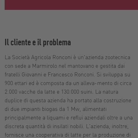
Il cliente e il problema
La Società Agricola Ronconi è un'azienda zootecnica
con sede a Marmirolo nel mantovano e gestita dai
fratelli Giovanni e Francesco Ronconi. Si sviluppa su
900 ettari ed è composta da un alleva-mento di circa
2.000 vacche da latte e 130.000 suini. La natura
duplice di questa azienda ha portato alla costruzione
di due impianti biogas da 1 Mw, alimentati
principalmente a liquami e reflui aziendali oltre a una
discreta quantità di insilati nobili. L'azienda, inoltre,
fornisce una cooperativa di latte per la produzione di