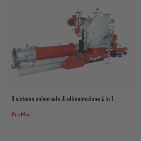
Il sistema universale di alimentazione 4 in 1
PreMix