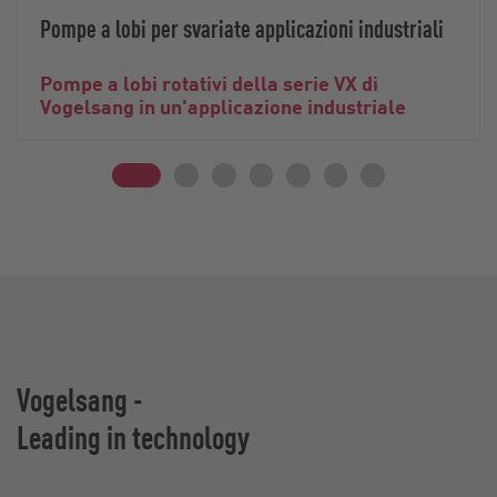
Pompe a lobi per svariate applicazioni industriali
Pompe a lobi rotativi della serie VX di
Vogelsang in un'applicazione industriale
Vogelsang -
Leading in technology