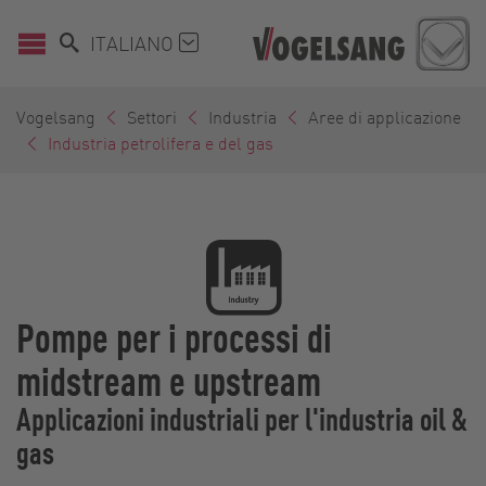
ITALIANO
Vogelsang
Settori
Industria
Aree di applicazione
Industria petrolifera e del gas
Pompe per i processi di
midstream e upstream
Applicazioni industriali per l'industria oil &
gas