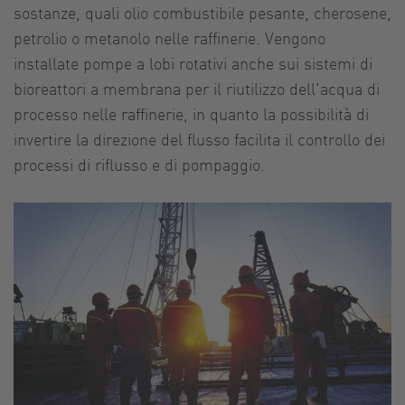
sostanze, quali olio combustibile pesante, cherosene,
petrolio o metanolo nelle raffinerie. Vengono
installate pompe a lobi rotativi anche sui sistemi di
bioreattori a membrana per il riutilizzo dell'acqua di
processo nelle raffinerie, in quanto la possibilità di
invertire la direzione del flusso facilita il controllo dei
processi di riflusso e di pompaggio.