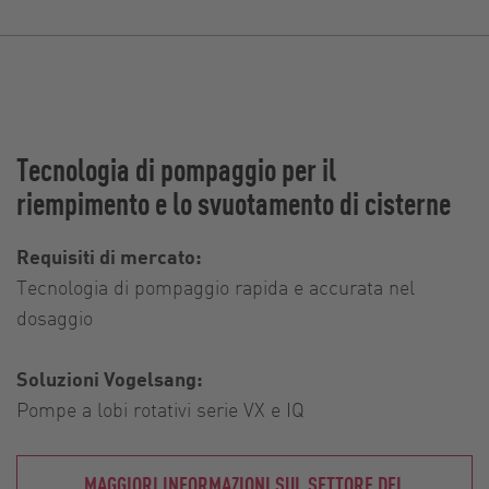
Tecnologia di pompaggio per il
riempimento e lo svuotamento di cisterne
Requisiti di mercato:
Tecnologia di pompaggio rapida e accurata nel
dosaggio
Soluzioni Vogelsang:
Pompe a lobi rotativi serie VX e IQ
MAGGIORI INFORMAZIONI SUL SETTORE DEL