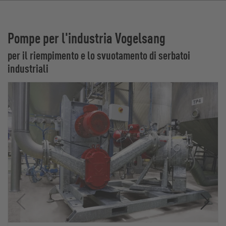
Pompe per l'industria Vogelsang
per il riempimento e lo svuotamento di serbatoi
industriali