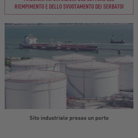
RIEMPIMENTO E DELLO SVUOTAMENTO DEI SERBATOI
Sito industriale presso un porto