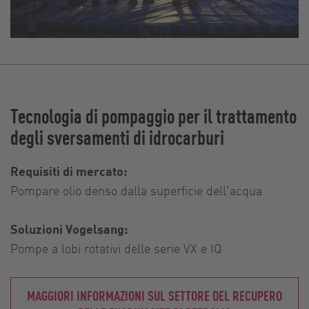
Tecnologia di pompaggio per il trattamento
degli sversamenti di idrocarburi
Requisiti di mercato:
Pompare olio denso dalla superficie dell'acqua
Soluzioni Vogelsang:
Pompe a lobi rotativi delle serie VX e IQ
MAGGIORI INFORMAZIONI SUL SETTORE DEL RECUPERO