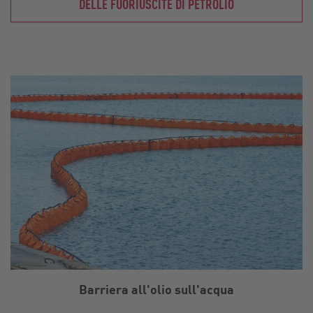
DELLE FUORIUSCITE DI PETROLIO
Barriera all'olio sull'acqua