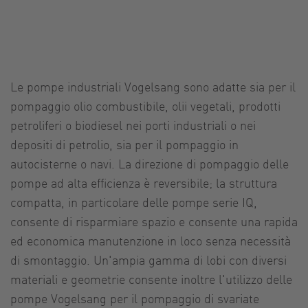
Le pompe industriali Vogelsang sono adatte sia per il
pompaggio olio combustibile, olii vegetali, prodotti
petroliferi o biodiesel nei porti industriali o nei
depositi di petrolio, sia per il pompaggio in
autocisterne o navi. La direzione di pompaggio delle
pompe ad alta efficienza è reversibile; la struttura
compatta, in particolare delle pompe serie IQ,
consente di risparmiare spazio e consente una rapida
ed economica manutenzione in loco senza necessità
di smontaggio. Un'ampia gamma di lobi con diversi
materiali e geometrie consente inoltre l'utilizzo delle
pompe Vogelsang per il pompaggio di svariate