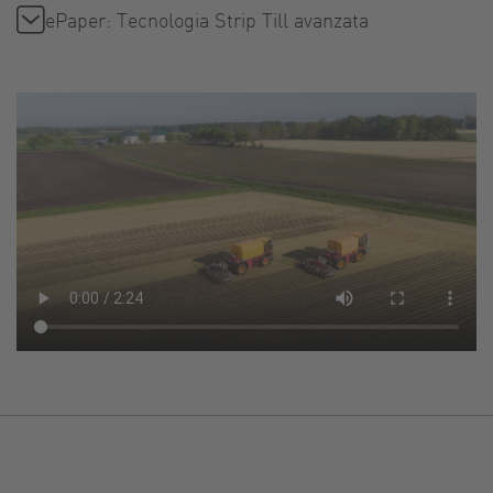
ePaper: Tecnologia Strip Till avanzata