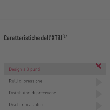
®
Caratteristiche dell'XTill
Design a 3 punti
Rulli di pressione
Distributori di precisione
Dischi rincalzatori