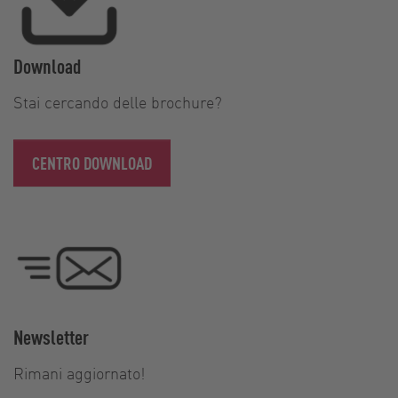
Download
Stai cercando delle brochure?
CENTRO DOWNLOAD
Newsletter
Rimani aggiornato!