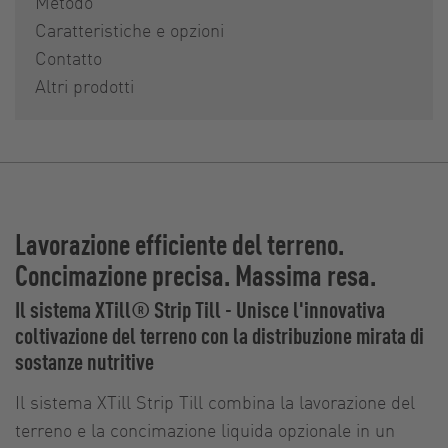
Metodo
Caratteristiche e opzioni
Contatto
Altri prodotti
Lavorazione efficiente del terreno.
Concimazione precisa. Massima resa.
Il sistema XTill® Strip Till - Unisce l'innovativa
coltivazione del terreno con la distribuzione mirata di
sostanze nutritive
Il sistema XTill Strip Till combina la lavorazione del
terreno e la concimazione liquida opzionale in un