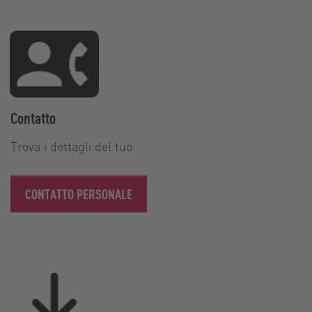
Contatto
Trova i dettagli del tuo
CONTATTO PERSONALE