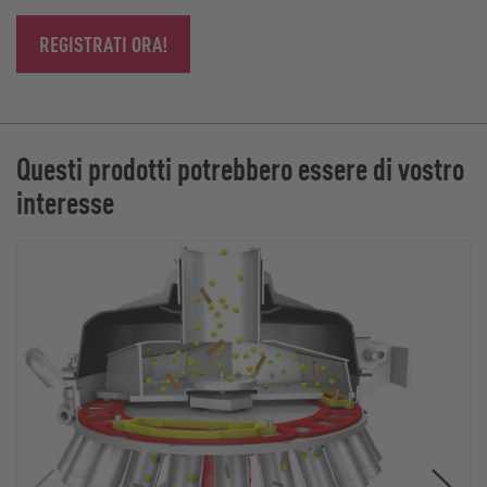
REGISTRATI ORA!
Questi prodotti potrebbero essere di vostro
interesse