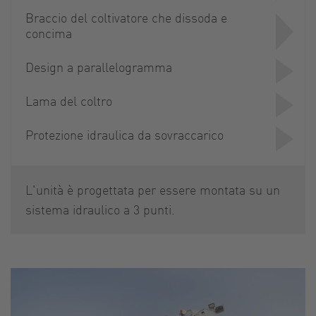
Braccio del coltivatore che dissoda e
concima
Design a parallelogramma
Lama del coltro
Protezione idraulica da sovraccarico
L'unità è progettata per essere montata su un
sistema idraulico a 3 punti.