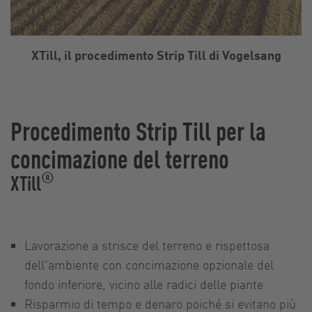
XTill, il procedimento Strip Till di Vogelsang
Procedimento Strip Till per la
concimazione del terreno
®
XTill
Lavorazione a strisce del terreno e rispettosa
dell'ambiente con concimazione opzionale del
fondo inferiore, vicino alle radici delle piante
Risparmio di tempo e denaro poiché si evitano più