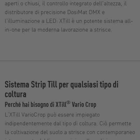
aperti o chiusi, il controllo integrato dell'altezza, il
distributore di precisione DosiMat DMX e
l'illuminazione a LED: XTill è un potente sistema all-
in-one per la moderna lavorazione a strisce.
Sistema Strip Till per qualsiasi tipo di
coltura
®
Perché hai bisogno di XTill
Vario Crop
L‘XTill VarioCrop può essere impiegato
indipendentemente dal tipo di coltura. Ciò permette
la coltivazione del suolo a strisce con contemporaneo