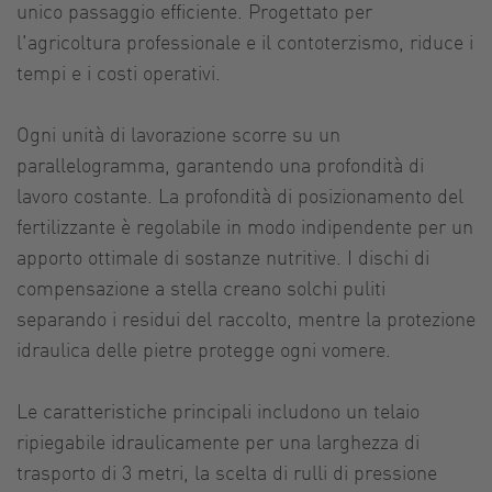
unico passaggio efficiente. Progettato per
l'agricoltura professionale e il contoterzismo, riduce i
tempi e i costi operativi.
Ogni unità di lavorazione scorre su un
parallelogramma, garantendo una profondità di
lavoro costante. La profondità di posizionamento del
fertilizzante è regolabile in modo indipendente per un
apporto ottimale di sostanze nutritive. I dischi di
compensazione a stella creano solchi puliti
separando i residui del raccolto, mentre la protezione
idraulica delle pietre protegge ogni vomere.
Le caratteristiche principali includono un telaio
ripiegabile idraulicamente per una larghezza di
trasporto di 3 metri, la scelta di rulli di pressione