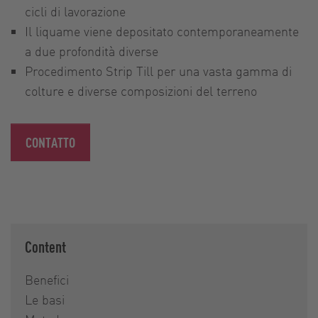
cicli di lavorazione
Il liquame viene depositato contemporaneamente
a due profondità diverse
Procedimento Strip Till per una vasta gamma di
colture e diverse composizioni del terreno
CONTATTO
Content
Benefici
Le basi