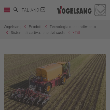
ITALIANO
Vogelsang
Prodotti
Tecnologia di spandimento
Sistemi di coltivazione del suolo
XTill