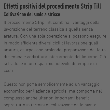
Effetti positivi del procedimento Strip Till
Coltivazione del suolo a strisce
Il procedimento Strip Till combina i vantaggi della
lavorazione del terreno classica a quella senza
aratura. Con una sola operazione si possono eseguire
in modo efficiente diversi cicli di lavorazione quali
aratura, estirpazione profonda, preparazione del letto
di semina e addirittura interramento del liquame. Ciò
si traduce in un risparmio notevole di tempo e di
costi.
Questo non porta semplicemente ad un vantaggio
economico per l'azienda agricola, ma comporta nel
complesso anche ulteriori importanti benefici
soprattutto in termini di coltivazione delle piante.