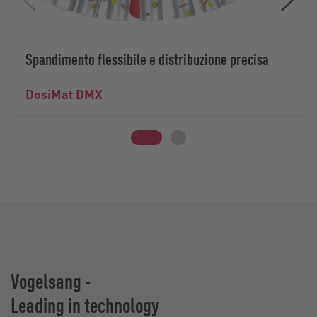
Spandimento flessibile e distribuzione precisa
DosiMat DMX
Vogelsang -
Leading in technology