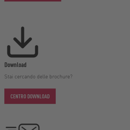
Download
Stai cercando delle brochure?
CENTRO DOWNLOAD