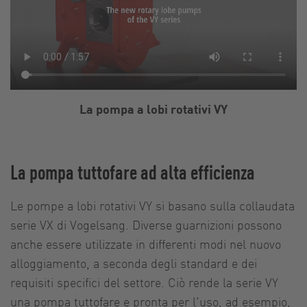
La pompa a lobi rotativi VY
La pompa tuttofare ad alta efficienza
Le pompe a lobi rotativi VY si basano sulla collaudata
serie VX di Vogelsang. Diverse guarnizioni possono
anche essere utilizzate in differenti modi nel nuovo
alloggiamento, a seconda degli standard e dei
requisiti specifici del settore. Ciò rende la serie VY
una pompa tuttofare e pronta per l'uso, ad esempio,