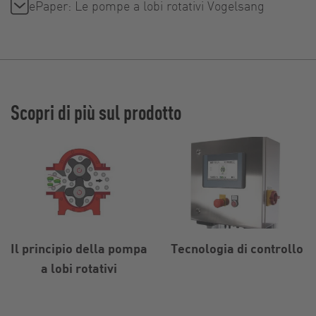
ePaper: Le pompe a lobi rotativi Vogelsang
Scopri di più sul prodotto
Il principio della pompa
Tecnologia di controllo
a lobi rotativi