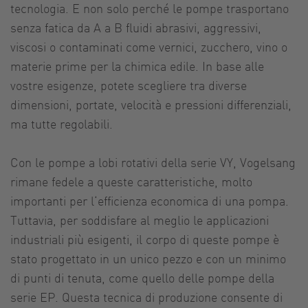
tecnologia. E non solo perché le pompe trasportano
senza fatica da A a B fluidi abrasivi, aggressivi,
viscosi o contaminati come vernici, zucchero, vino o
materie prime per la chimica edile. In base alle
vostre esigenze, potete scegliere tra diverse
dimensioni, portate, velocità e pressioni differenziali,
ma tutte regolabili.
Con le pompe a lobi rotativi della serie VY, Vogelsang
rimane fedele a queste caratteristiche, molto
importanti per l‘efficienza economica di una pompa.
Tuttavia, per soddisfare al meglio le applicazioni
industriali più esigenti, il corpo di queste pompe è
stato progettato in un unico pezzo e con un minimo
di punti di tenuta, come quello delle pompe della
serie EP. Questa tecnica di produzione consente di