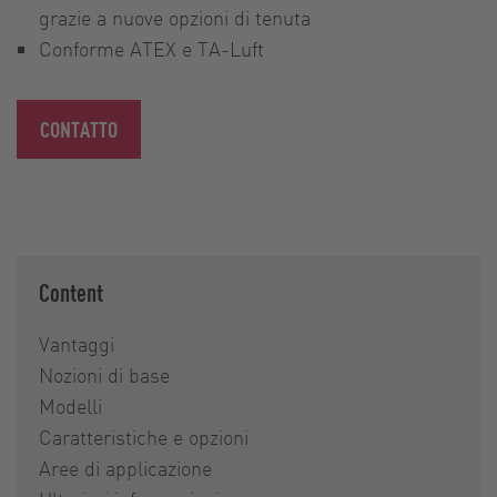
grazie a nuove opzioni di tenuta
Conforme ATEX e TA-Luft
CONTATTO
Content
Vantaggi
Nozioni di base
Modelli
Caratteristiche e opzioni
Aree di applicazione