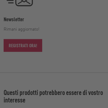
Newsletter
Rimani aggiornato!
REGISTRATI ORA!
Questi prodotti potrebbero essere di vostro
interesse