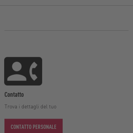
Contatto
Trova i dettagli del tuo
CONTATTO PERSONALE