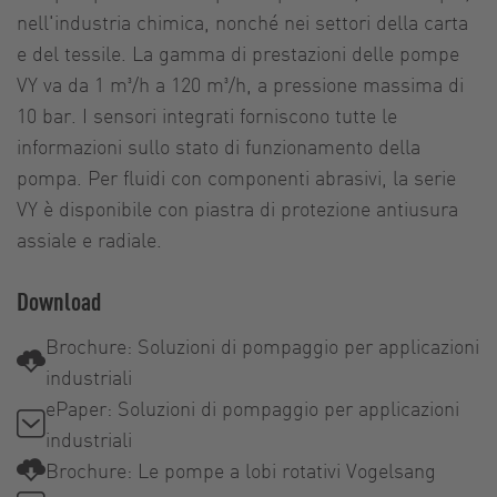
nell'industria chimica, nonché nei settori della carta
e del tessile. La gamma di prestazioni delle pompe
VY va da 1 m³/h a 120 m³/h, a pressione massima di
10 bar. I sensori integrati forniscono tutte le
informazioni sullo stato di funzionamento della
pompa. Per fluidi con componenti abrasivi, la serie
VY è disponibile con piastra di protezione antiusura
assiale e radiale.
Download
Brochure: Soluzioni di pompaggio per applicazioni
industriali
ePaper: Soluzioni di pompaggio per applicazioni
industriali
Brochure: Le pompe a lobi rotativi Vogelsang