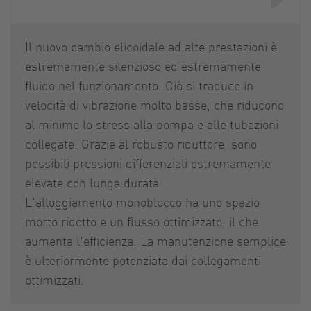
Il nuovo cambio elicoidale ad alte prestazioni è
estremamente silenzioso ed estremamente
fluido nel funzionamento. Ciò si traduce in
velocità di vibrazione molto basse, che riducono
al minimo lo stress alla pompa e alle tubazioni
collegate. Grazie al robusto riduttore, sono
possibili pressioni differenziali estremamente
elevate con lunga durata.
L'alloggiamento monoblocco ha uno spazio
morto ridotto e un flusso ottimizzato, il che
aumenta l'efficienza. La manutenzione semplice
è ulteriormente potenziata dai collegamenti
ottimizzati.