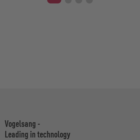
Vogelsang -
Leading in technology