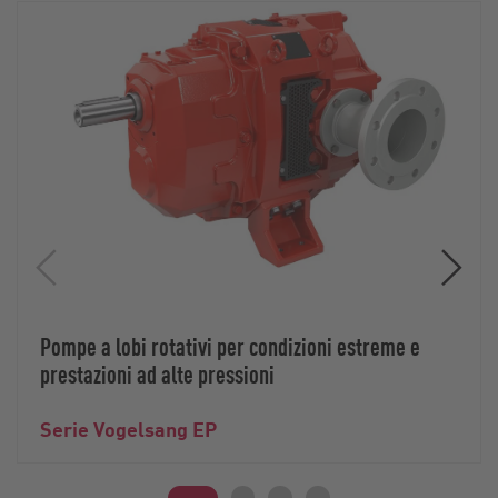
Pompe a lobi rotativi per condizioni estreme e
prestazioni ad alte pressioni
Serie Vogelsang EP