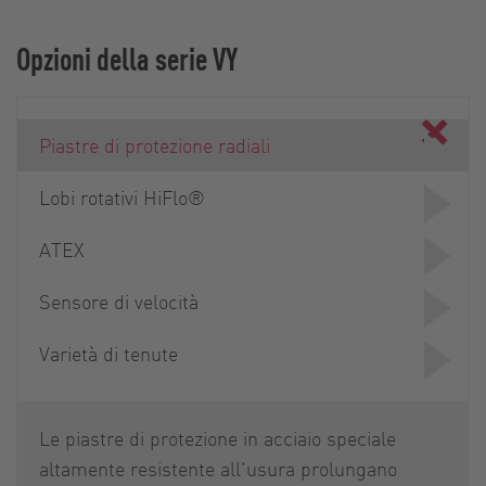
Opzioni della serie VY
Piastre di protezione radiali
Lobi rotativi HiFlo®
ATEX
Sensore di velocità
Varietà di tenute
Le piastre di protezione in acciaio speciale
altamente resistente all'usura prolungano