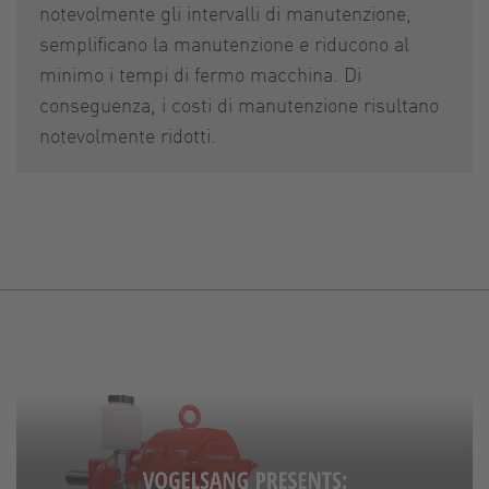
notevolmente gli intervalli di manutenzione,
semplificano la manutenzione e riducono al
minimo i tempi di fermo macchina. Di
conseguenza, i costi di manutenzione risultano
notevolmente ridotti.