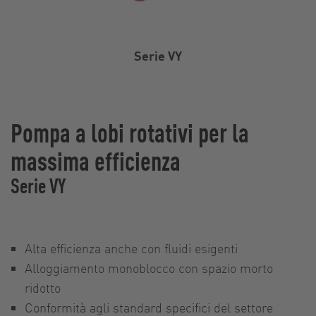
Serie VY
Pompa a lobi rotativi per la
massima efficienza
Serie VY
Alta efficienza anche con fluidi esigenti
Alloggiamento monoblocco con spazio morto
ridotto
Conformità agli standard specifici del settore