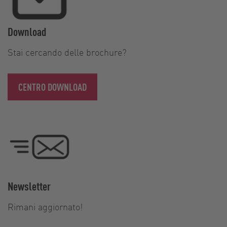
Download
Stai cercando delle brochure?
CENTRO DOWNLOAD
Newsletter
Rimani aggiornato!