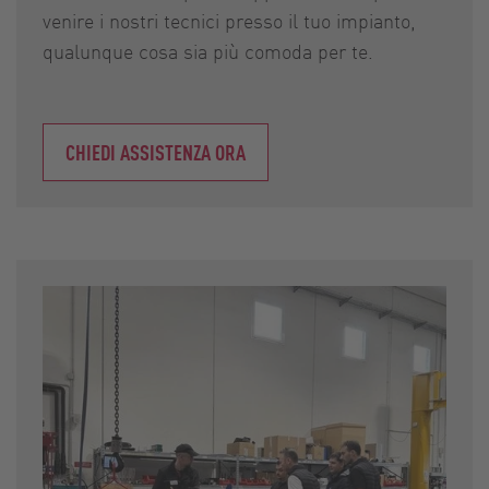
venire i nostri tecnici presso il tuo impianto,
qualunque cosa sia più comoda per te.
CHIEDI ASSISTENZA ORA