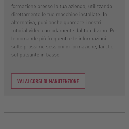
formazione presso la tua azienda, utilizzando
direttamente le tue macchine installate. In
alternativa, puoi anche guardare i nostri
tutorial video comodamente dal tuo divano. Per
le domande più frequenti e le informazioni
sulle prossime sessioni di formazione, fai clic
sul pulsante in basso.
VAI AI CORSI DI MANUTENZIONE