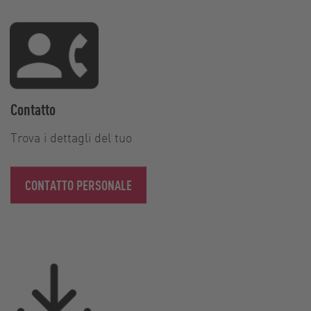
Contatto
Trova i dettagli del tuo
CONTATTO PERSONALE