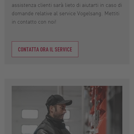
assistenza clienti sarà lieto di aiutarti in caso di
domande relative al service Vogelsang. Mettiti
in ​​contatto con noi!
CONTATTA ORA IL SERVICE