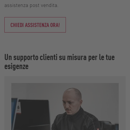
assistenza post vendita.
CHIEDI ASSISTENZA ORA!
Un supporto clienti su misura per le tue
esigenze