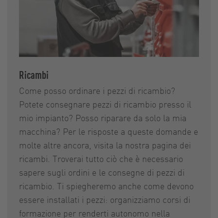
Ricambi
Come posso ordinare i pezzi di ricambio?
Potete consegnare pezzi di ricambio presso il
mio impianto? Posso riparare da solo la mia
macchina? Per le risposte a queste domande e
molte altre ancora, visita la nostra pagina dei
ricambi. Troverai tutto ciò che è necessario
sapere sugli ordini e le consegne di pezzi di
ricambio. Ti spiegheremo anche come devono
essere installati i pezzi: organizziamo corsi di
formazione per renderti autonomo nella