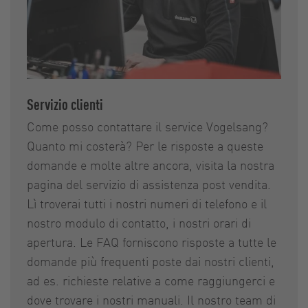
Servizio clienti
Come posso contattare il service Vogelsang?
Quanto mi costerà? Per le risposte a queste
domande e molte altre ancora, visita la nostra
pagina del servizio di assistenza post vendita.
Lì troverai tutti i nostri numeri di telefono e il
nostro modulo di contatto, i nostri orari di
apertura. Le FAQ forniscono risposte a tutte le
domande più frequenti poste dai nostri clienti,
ad es. richieste relative a come raggiungerci e
dove trovare i nostri manuali. Il nostro team di