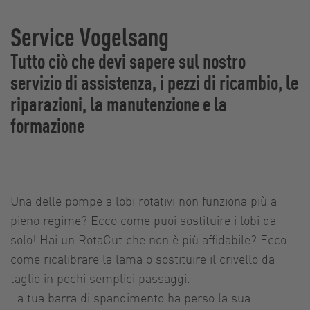
Service Vogelsang
Tutto ciò che devi sapere sul nostro
servizio di assistenza, i pezzi di ricambio, le
riparazioni, la manutenzione e la
formazione
Una delle pompe a lobi rotativi non funziona più a
pieno regime? Ecco come puoi sostituire i lobi da
solo! Hai un RotaCut che non è più affidabile? Ecco
come ricalibrare la lama o sostituire il crivello da
taglio in pochi semplici passaggi.
La tua barra di spandimento ha perso la sua