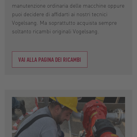
manutenzione ordinaria delle macchine oppure
puoi decidere di affidarti ai nostri tecnici
Vogelsang. Ma soprattutto acquista sempre
soltanto ricambi originali Vogelsang.
VAI ALLA PAGINA DEI RICAMBI