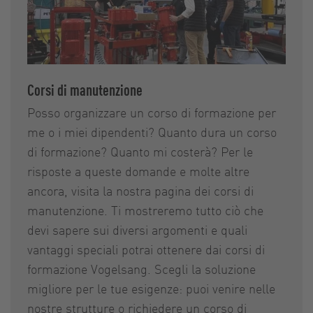
Corsi di manutenzione
Posso organizzare un corso di formazione per
me o i miei dipendenti? Quanto dura un corso
di formazione? Quanto mi costerà? Per le
risposte a queste domande e molte altre
ancora, visita la nostra pagina dei corsi di
manutenzione. Ti mostreremo tutto ciò che
devi sapere sui diversi argomenti e quali
vantaggi speciali potrai ottenere dai corsi di
formazione Vogelsang. Scegli la soluzione
migliore per le tue esigenze: puoi venire nelle
nostre strutture o richiedere un corso di