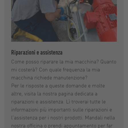
Riparazioni e assistenza
Come posso riparare la mia macchina? Quanto
mi costerà? Con quale frequenza la mia
macchina richiede manutenzione?
Per le risposte a queste domande e molte
altre, visita la nostra pagina dedicata a
riparazioni e assistenza. Lì troverai tutte le
informazioni più importanti sulle riparazioni e
l’assistenza per i nostri prodotti. Mandali nella
nostra officina o prendi appuntamento per far