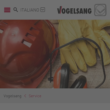
ITALIANO
Vogelsang
Service