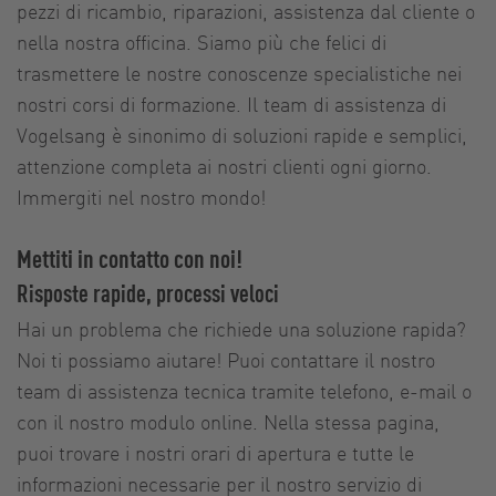
pezzi di ricambio, riparazioni, assistenza dal cliente o
nella nostra officina. Siamo più che felici di
trasmettere le nostre conoscenze specialistiche nei
nostri corsi di formazione. Il team di assistenza di
Vogelsang è sinonimo di soluzioni rapide e semplici,
attenzione completa ai nostri clienti ogni giorno.
Immergiti nel nostro mondo!
Mettiti in contatto con noi!
Risposte rapide, processi veloci
Hai un problema che richiede una soluzione rapida?
Noi ti possiamo aiutare! Puoi contattare il nostro
team di assistenza tecnica tramite telefono, e-mail o
con il nostro modulo online. Nella stessa pagina,
puoi trovare i nostri orari di apertura e tutte le
informazioni necessarie per il nostro servizio di