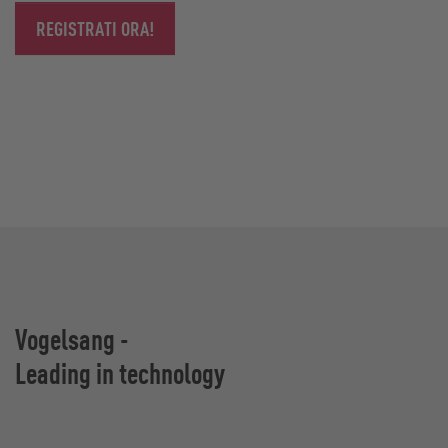
REGISTRATI ORA!
Vogelsang -
Leading in technology