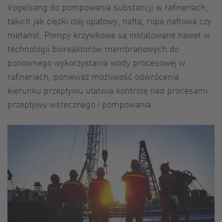
Vogelsang do pompowania substancji w rafineriach,
takich jak ciężki olej opałowy, nafta, ropa naftowa czy
metanol. Pompy krzywkowe są instalowane nawet w
technologii bioreaktorów membranowych do
ponownego wykorzystania wody procesowej w
rafineriach, ponieważ możliwość odwrócenia
kierunku przepływu ułatwia kontrolę nad procesami
przepływu wstecznego i pompowania.