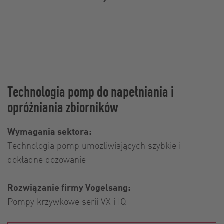
Technologia pomp do napełniania i
opróżniania zbiorników
Wymagania sektora:
Technologia pomp umożliwiających szybkie i
dokładne dozowanie
Rozwiązanie firmy Vogelsang:
Pompy krzywkowe serii VX i IQ