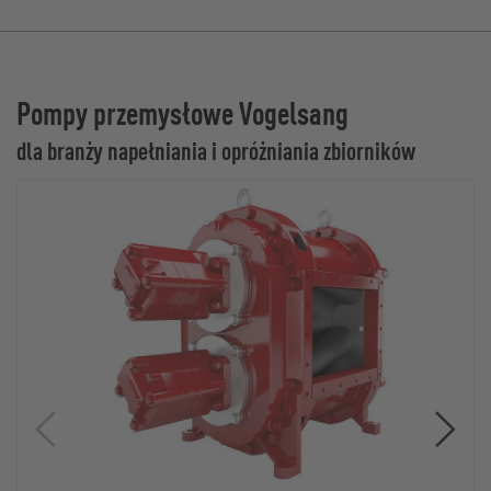
Pompy przemysłowe Vogelsang
dla branży napełniania i opróżniania zbiorników