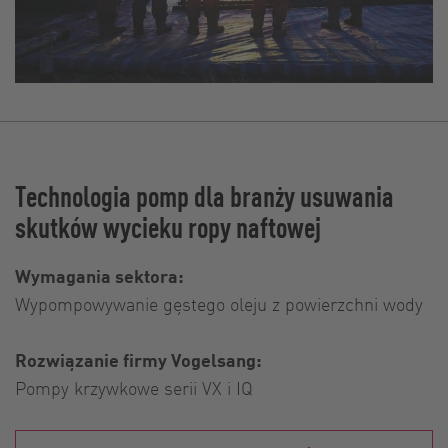
Technologia pomp dla branży usuwania
skutków wycieku ropy naftowej
Wymagania sektora:
Wypompowywanie gęstego oleju z powierzchni wody
Rozwiązanie firmy Vogelsang:
Pompy krzywkowe serii VX i IQ