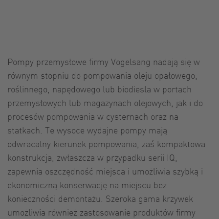
Pompy przemysłowe firmy Vogelsang nadają się w
równym stopniu do pompowania oleju opałowego,
roślinnego, napędowego lub biodiesla w portach
przemysłowych lub magazynach olejowych, jak i do
procesów pompowania w cysternach oraz na
statkach. Te wysoce wydajne pompy mają
odwracalny kierunek pompowania, zaś kompaktowa
konstrukcja, zwłaszcza w przypadku serii IQ,
zapewnia oszczędność miejsca i umożliwia szybką i
ekonomiczną konserwację na miejscu bez
konieczności demontażu. Szeroka gama krzywek
umożliwia również zastosowanie produktów firmy