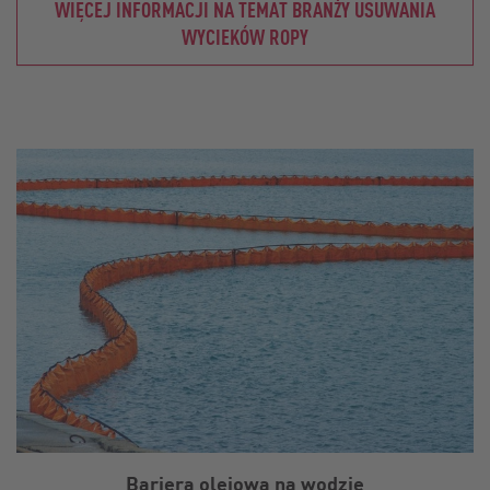
WIĘCEJ INFORMACJI NA TEMAT BRANŻY USUWANIA
WYCIEKÓW ROPY
Bariera olejowa na wodzie