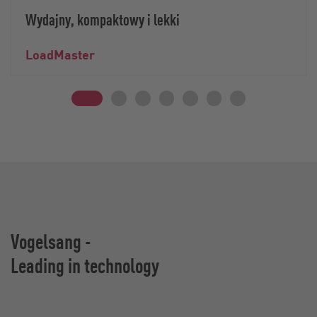
Wydajny, kompaktowy i lekki
LoadMaster
Vogelsang -
Leading in technology