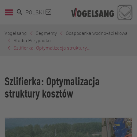
POLSKI
Vogelsang
Segmenty
Gospodarka wodno-ściekowa
Studia Przypadku
Szlifierka: Optymalizacja struktury...
Szlifierka: Optymalizacja
struktury kosztów