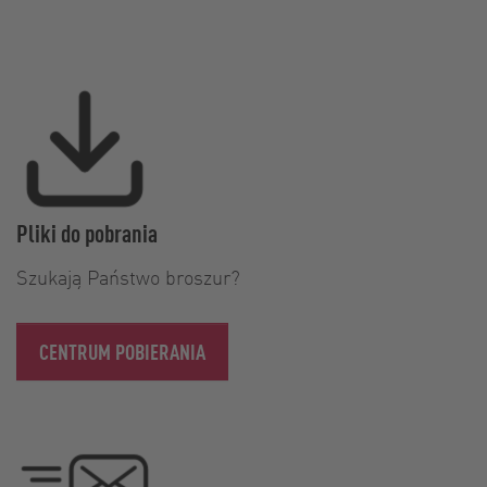
Pliki do pobrania
Szukają Państwo broszur?
CENTRUM POBIERANIA