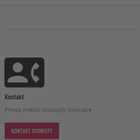
Kontakt
Proszę znaleźć szczegóły dotyczące
KONTAKT OSOBISTY