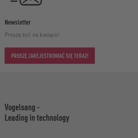
Newsletter
Proszę być na bieżąco!
PROSZĘ ZAREJESTROWAĆ SIĘ TERAZ!
Vogelsang -
Leading in technology