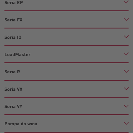
Seria EP
Seria FX
Seria IQ
LoadMaster
Seria R
Seria VX
Seria VY
Pompa do wina