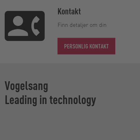
Kontakt
Finn detaljer om din
PERSONLIG KONTAKT
Vogelsang
Leading in technology