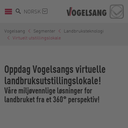
NORSK
Vogelsang
Segmenter
Landbruksteknologi
Virtuelt utstillingslokale
Oppdag Vogelsangs virtuelle
landbruksutstillingslokale!
Våre miljøvennlige løsninger for
landbruket fra et 360° perspektiv!