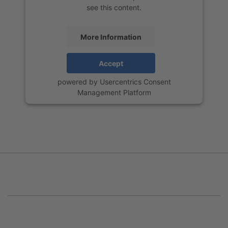
see this content.
More Information
Accept
powered by
Usercentrics Consent
Management Platform