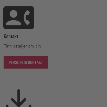
Kontakt
Finn detaljer om din
PERSONLIG KONTAKT