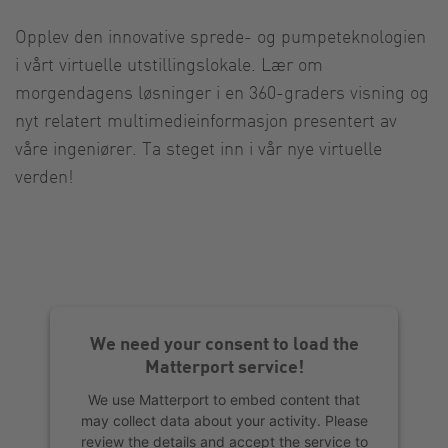
Opplev den innovative sprede- og pumpeteknologien
i vårt virtuelle utstillingslokale. Lær om
morgendagens løsninger i en 360-graders visning og
nyt relatert multimedieinformasjon presentert av
våre ingeniører. Ta steget inn i vår nye virtuelle
verden!
We need your consent to load the
Matterport service!
We use Matterport to embed content that
may collect data about your activity. Please
review the details and accept the service to