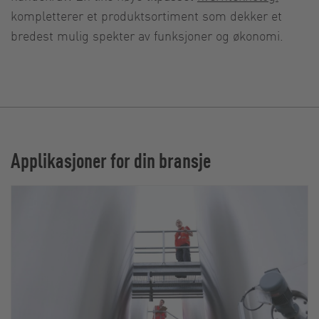
kompletterer et produktsortiment som dekker et
bredest mulig spekter av funksjoner og økonomi.
Applikasjoner for din bransje