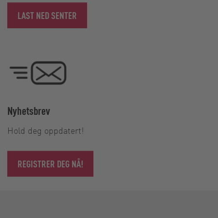
LAST NED SENTER
Nyhetsbrev
Hold deg oppdatert!
REGISTRER DEG NÅ!