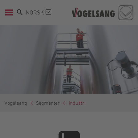
NORSK
Vogelsang
Segmenter
Industri