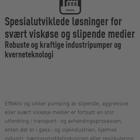
Spesialutviklede løsninger for
svært viskøse og slipende medier
Robuste og kraftige industripumper og
kverneteknologi
Effektiv og sikker pumping av slipende, aggressive
eller svært viskøse medier er fortsatt en stor
utfordring i transport- og avhendingsprosessen,
enten det er i gass- og oljeindustrien, kjemisk
industri, næringsmiddelindustrien eller resirkulering.