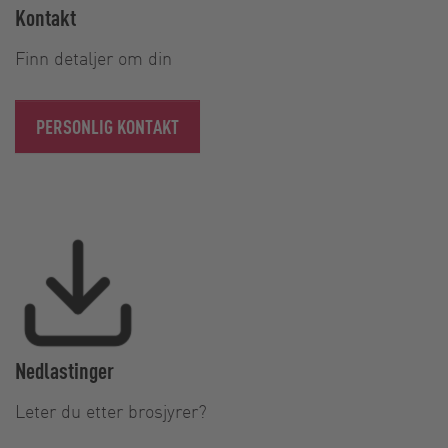
Kontakt
Finn detaljer om din
PERSONLIG KONTAKT
Nedlastinger
Leter du etter brosjyrer?