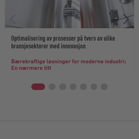
Optimalisering av prosesser på tvers av ulike
bransjesektorer med innovasjon
Bærekraftige løsninger for moderne industri:
En nærmere titt