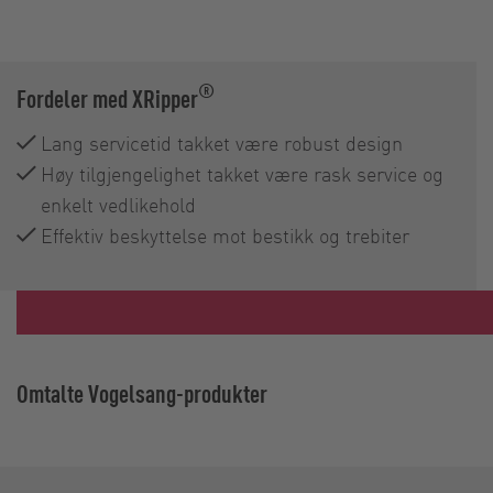
®
Fordeler med XRipper
Lang servicetid takket være robust design
Høy tilgjengelighet takket være rask service og
enkelt vedlikehold
Effektiv beskyttelse mot bestikk og trebiter
Omtalte Vogelsang-produkter