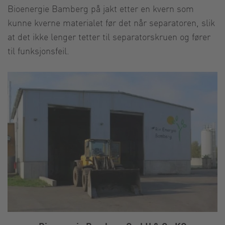
Bioenergie Bamberg på jakt etter en kvern som
kunne kverne materialet før det når separatoren, slik
at det ikke lenger tetter til separatorskruen og fører
til funksjonsfeil.