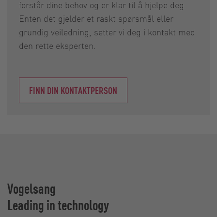
forstår dine behov og er klar til å hjelpe deg.
Enten det gjelder et raskt spørsmål eller
grundig veiledning, setter vi deg i kontakt med
den rette eksperten.
FINN DIN KONTAKTPERSON
Vogelsang
Leading in technology