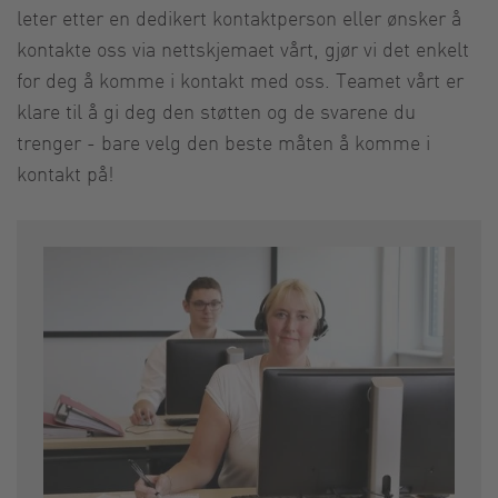
leter etter en dedikert kontaktperson eller ønsker å
kontakte oss via nettskjemaet vårt, gjør vi det enkelt
for deg å komme i kontakt med oss. Teamet vårt er
klare til å gi deg den støtten og de svarene du
trenger - bare velg den beste måten å komme i
kontakt på!