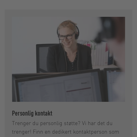
Personlig kontakt
Trenger du personlig støtte? Vi har det du
trenger! Finn en dedikert kontaktperson som