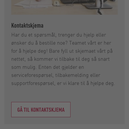
Kontaktskjema
Har du et spørsmål, trenger du hjelp eller
ønsker du å bestille noe? Teamet vårt er her
for å hjelpe deg! Bare fyll ut skjemaet vårt på
nettet, så kommer vi tilbake til deg så snart
som mulig. Enten det gjelder en
serviceforespørsel, tilbakemelding eller
supportforespørsel, er vi klare til å hjelpe deg.
GÅ TIL KONTAKTSKJEMA