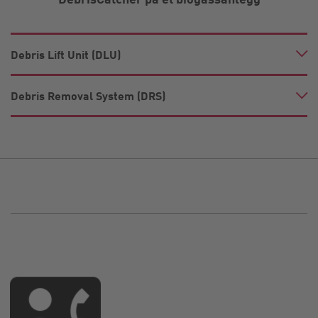
Debris Lift Unit (DLU)
Debris Removal System (DRS)