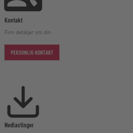
Kontakt
Finn detaljer om din
PERSONLIG KONTAKT
Nedlastinger