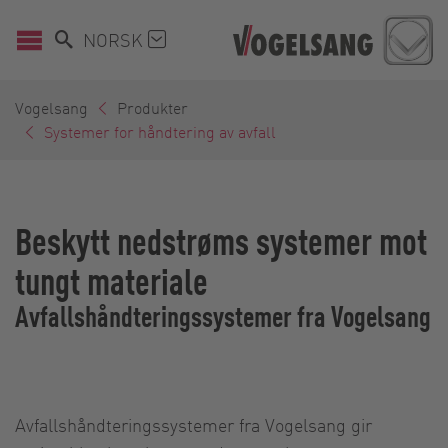
NORSK
Vogelsang
Produkter
Systemer for håndtering av avfall
Beskytt nedstrøms systemer mot
tungt materiale
Avfallshåndteringssystemer fra Vogelsang
Avfallshåndteringssystemer fra Vogelsang gir