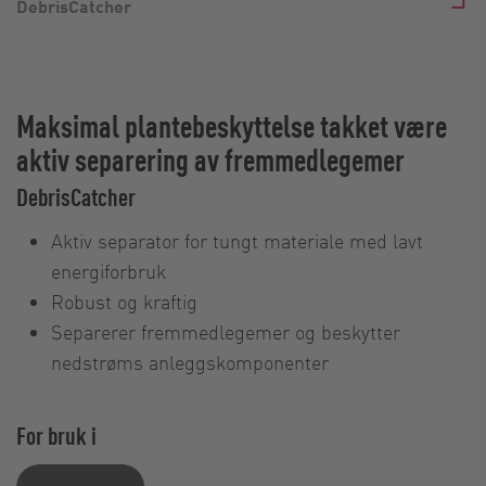
DebrisCatcher
Maksimal plantebeskyttelse takket være
aktiv separering av fremmedlegemer
DebrisCatcher
Aktiv separator for tungt materiale med lavt
energiforbruk
Robust og kraftig
Separerer fremmedlegemer og beskytter
nedstrøms anleggskomponenter
For bruk i