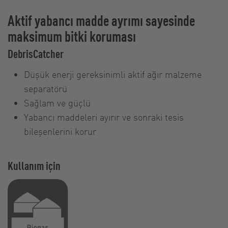
Aktif yabancı madde ayrımı sayesinde
maksimum bitki koruması
DebrisCatcher
Düşük enerji gereksinimli aktif ağır malzeme
separatörü
Sağlam ve güçlü
Yabancı maddeleri ayırır ve sonraki tesis
bileşenlerini korur
Kullanım için