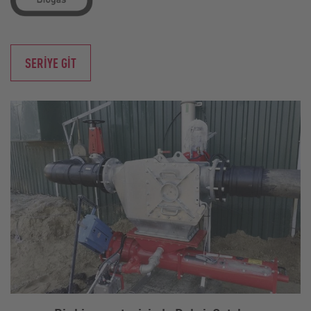
SERIYE GIT