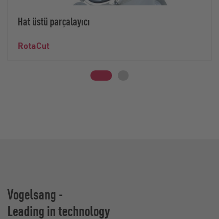
Hat üstü parçalayıcı
RotaCut
Vogelsang -
Leading in technology