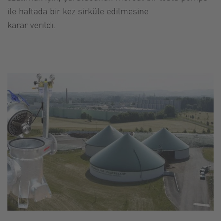
ile haftada bir kez sirküle edilmesine
karar verildi.