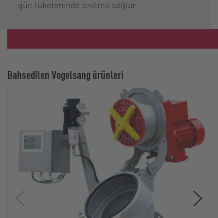
güç tüketiminde azalma sağlar
Bahsedilen Vogelsang ürünleri