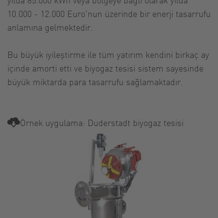
10.000 - 12.000 Euro'nun üzerinde bir enerji tasarrufu
anlamına gelmektedir.
Bu büyük iyileştirme ile tüm yatırım kendini birkaç ay
içinde amorti etti ve biyogaz tesisi sistem sayesinde
büyük miktarda para tasarrufu sağlamaktadır.
Örnek uygulama: Duderstadt biyogaz tesisi