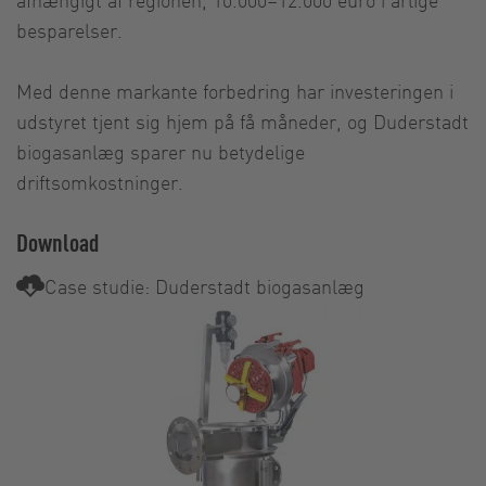
besparelser.
Med denne markante forbedring har investeringen i
udstyret tjent sig hjem på få måneder, og Duderstadt
biogasanlæg sparer nu betydelige
driftsomkostninger.
Download
Case studie: Duderstadt biogasanlæg