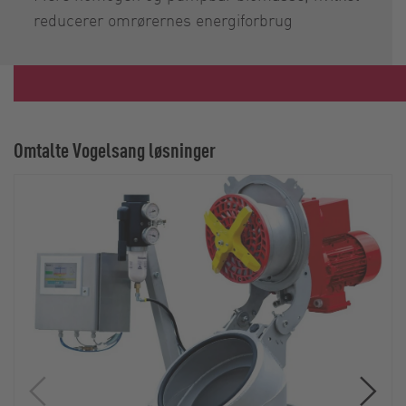
reducerer omrørernes energiforbrug
Omtalte Vogelsang løsninger