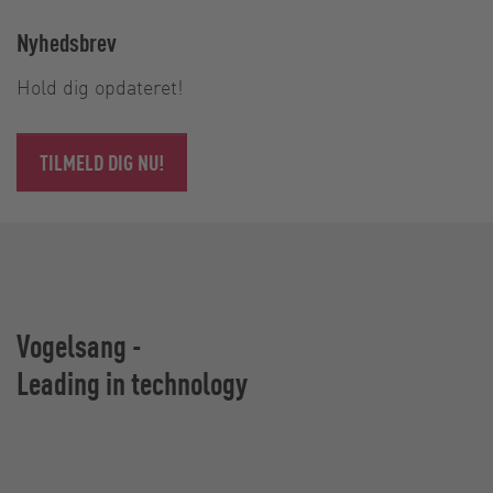
Nyhedsbrev
Hold dig opdateret!
TILMELD DIG NU!
Vogelsang -
Leading in technology