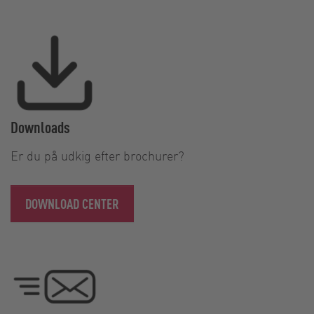
Downloads
Er du på udkig efter brochurer?
DOWNLOAD CENTER