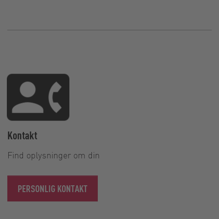
Kontakt
Find oplysninger om din
PERSONLIG KONTAKT