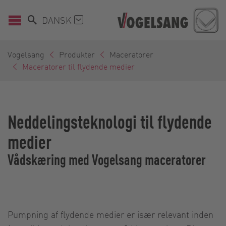
DANSK
Vogelsang
Produkter
Maceratorer
Maceratorer til flydende medier
Neddelingsteknologi til flydende
medier
Vådskæring med Vogelsang maceratorer
Pumpning af flydende medier er især relevant inden