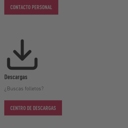
CONTACTO PERSONAL
Descargas
¿Buscas folletos?
CENTRO DE DESCARGAS