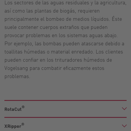
Los sectores de las aguas residuales y la agricultura,
así como las plantas de biogás, requieren
principalmente el bombeo de medios líquidos. Éste
suele contener cuerpos extraños que pueden
provocar problemas en los sistemas aguas abajo.
Por ejemplo, las bombas pueden atascarse debido a
toallitas húmedas o material enredado. Los clientes
pueden confiar en los trituradores húmedos de
Vogelsang para combatir eficazmente estos
problemas.
®
RotaCut
®
XRipper