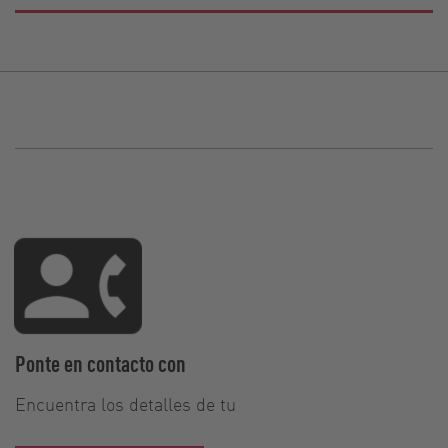
Ponte en contacto con
Encuentra los detalles de tu