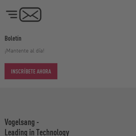
Boletín
¡Mantente al día!
INSCRÍBETE AHORA
Vogelsang -
Leading in Technology