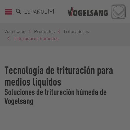
ESPAÑOL
Vogelsang
Productos
Trituradores
Trituradores húmedos
Tecnología de trituración para
medios líquidos
Soluciones de trituración húmeda de
Vogelsang