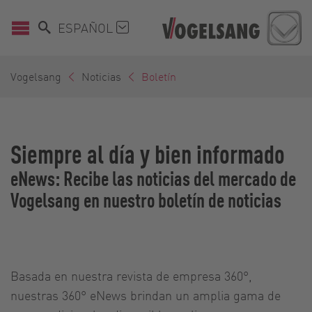
ESPAÑOL
Vogelsang
Noticias
Boletín
Siempre al día y bien informado
eNews: Recibe las noticias del mercado de
Vogelsang en nuestro boletín de noticias
Basada en nuestra revista de empresa 360°,
nuestras 360° eNews brindan un amplia gama de