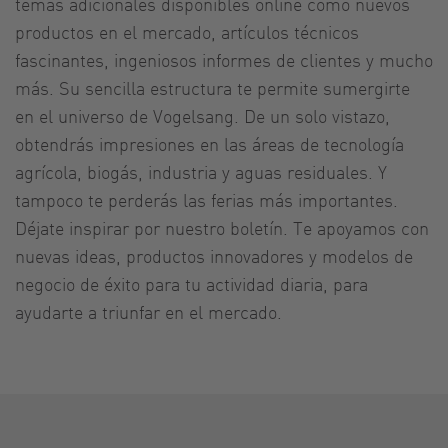
temas adicionales disponibles online como nuevos
productos en el mercado, artículos técnicos
fascinantes, ingeniosos informes de clientes y mucho
más. Su sencilla estructura te permite sumergirte
en el universo de Vogelsang. De un solo vistazo,
obtendrás impresiones en las áreas de tecnología
agrícola, biogás, industria y aguas residuales. Y
tampoco te perderás las ferias más importantes.
Déjate inspirar por nuestro boletín. Te apoyamos con
nuevas ideas, productos innovadores y modelos de
negocio de éxito para tu actividad diaria, para
ayudarte a triunfar en el mercado.