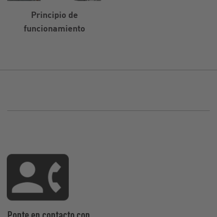
Principio de
funcionamiento
Ponte en contacto con