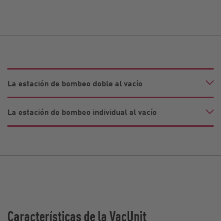
La estación de bombeo doble al vacío
La estación de bombeo individual al vacío
Características de la VacUnit