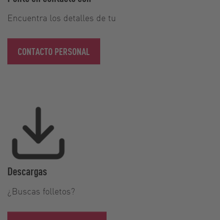
Encuentra los detalles de tu
CONTACTO PERSONAL
Descargas
¿Buscas folletos?