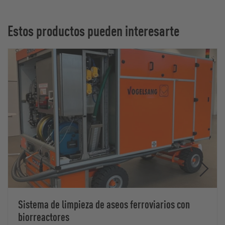
Estos productos pueden interesarte
Sistema de limpieza de aseos ferroviarios con
biorreactores