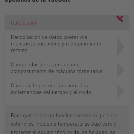
Calefacción
Recopilación de datos operativos,
monitorización online y mantenimiento
remoto
Contenedor de sistema como
compartimento de máguina transitable
Carcasa de protección contra las
inclemencias del tiempo y el ruido
Para garantizar un funcionamiento seguro en
exteriores incluso a temperaturas bajo cero y
proteger el equipo técnico de las heladas, se