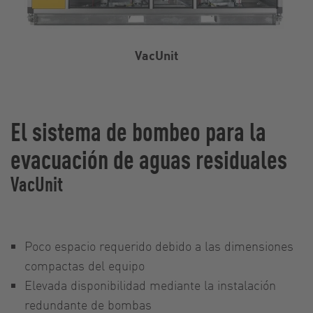
VacUnit
El sistema de bombeo para la
evacuación de aguas residuales
VacUnit
Poco espacio requerido debido a las dimensiones
compactas del equipo
Elevada disponibilidad mediante la instalación
redundante de bombas