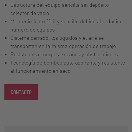
Estructura del equipo sencilla sin depósito
colector de vacío
Mantenimiento fácil y sencillo debido al reducido
número de equipos
Sistema cerrado: los líquidos y el aire se
transportan en la misma operación de trabajo
Resistente a cuerpos extraños y obstrucciones
Tecnología de bombeo auto aspirante y resistente
al funcionamiento en seco
CONTACTO