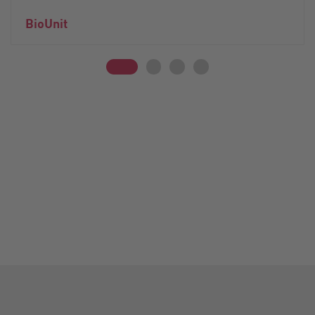
BioUnit