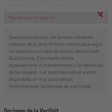
Mantenimiento sencillo
Nuestros productos con bombas lobulares
rotativas de la serie VX están construidos según
un ingenioso concepto de diseño, denominado
QuickService. Este diseño facilita
especialmente el mantenimiento y la reparación
de los equipos. Los sistemas vuelven a estar
disponibles en muy poco tiempo,
minimizándose los tiempos de inactividad.
Opciones de la VacUnit