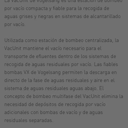
por vacío compacta y fiable para la recogida de
aguas grises y negras en sistemas de alcantarillado
por vacío.
Utilizada como estación de bombeo centralizada, la
VacUnit mantiene el vacío necesario para el
transporte de efluentes dentro de los sistemas de
recogida de aguas residuales por vacío. Las fiables
bombas VX de Vogelsang permiten la descarga en
directo de la fase de aguas residuales y aire en el
sistema de aguas residuales aguas abajo. El
concepto de bombeo multifase del VacUnit elimina la
necesidad de depósitos de recogida por vacío
adicionales con bombas de vacío y de aguas
residuales separadas.