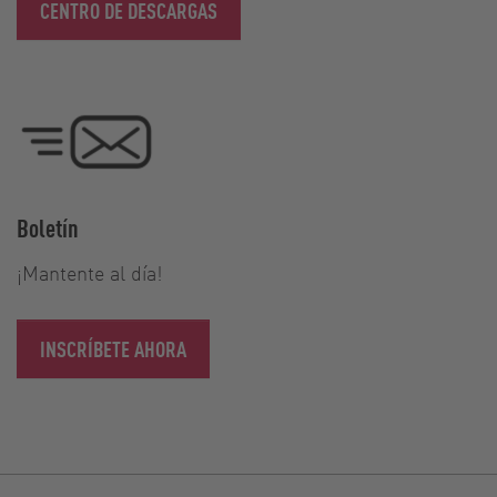
CENTRO DE DESCARGAS
Boletín
¡Mantente al día!
INSCRÍBETE AHORA