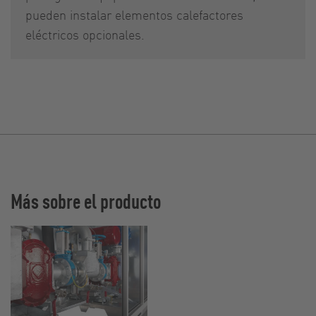
pueden instalar elementos calefactores
eléctricos opcionales.
Más sobre el producto