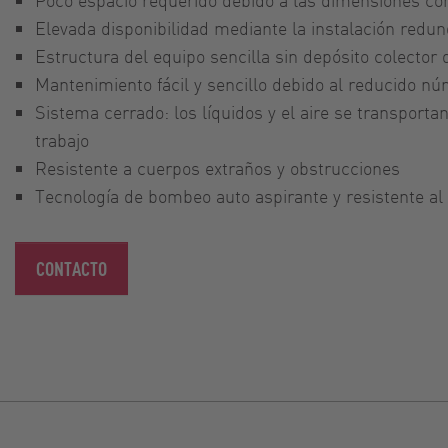
Elevada disponibilidad mediante la instalación red
Estructura del equipo sencilla sin depósito colector 
Mantenimiento fácil y sencillo debido al reducido n
Sistema cerrado: los líquidos y el aire se transport
trabajo
Resistente a cuerpos extraños y obstrucciones
Tecnología de bombeo auto aspirante y resistente al
CONTACTO