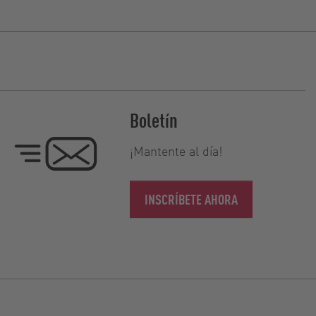
Boletín
¡Mantente al día!
INSCRÍBETE AHORA