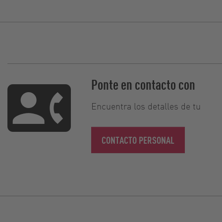
Ponte en contacto con
Encuentra los detalles de tu
CONTACTO PERSONAL