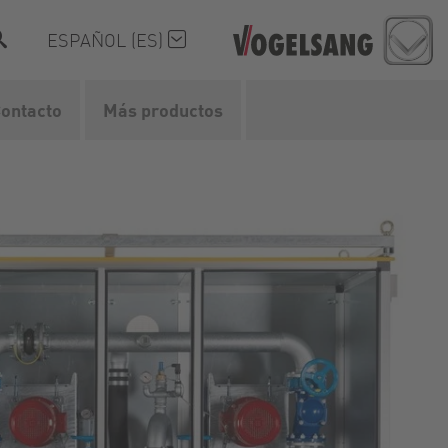
ESPAÑOL (ES)
ontacto
Más productos