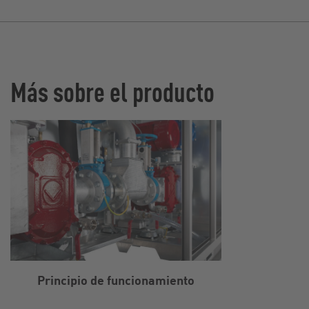
Más sobre el producto
Principio de funcionamiento