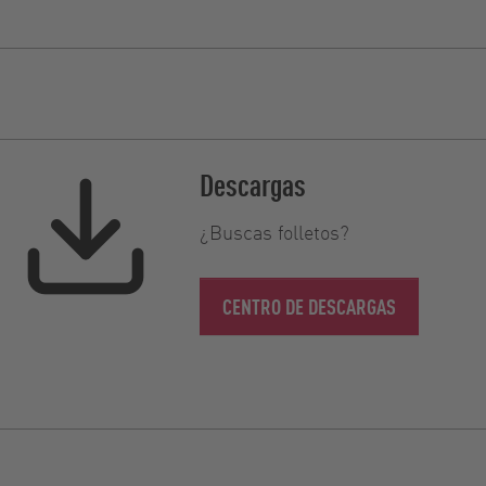
Descargas
¿Buscas folletos?
CENTRO DE DESCARGAS