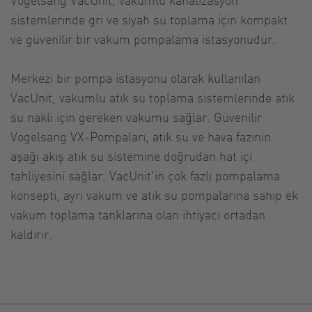
sistemlerinde gri ve siyah su toplama için kompakt
ve güvenilir bir vakum pompalama istasyonudur.
Merkezi bir pompa istasyonu olarak kullanılan
VacUnit, vakumlu atık su toplama sistemlerinde atık
su nakli için gereken vakumu sağlar. Güvenilir
Vogelsang VX-Pompaları, atık su ve hava fazının
aşağı akış atık su sistemine doğrudan hat içi
tahliyesini sağlar. VacUnit'in çok fazlı pompalama
konsepti, ayrı vakum ve atık su pompalarına sahip ek
vakum toplama tanklarına olan ihtiyacı ortadan
kaldırır.