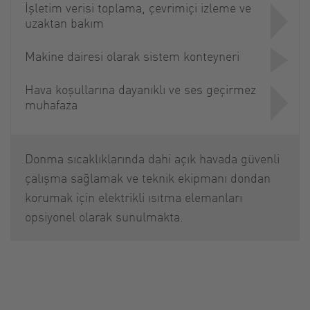
İşletim verisi toplama, çevrimiçi izleme ve
uzaktan bakım
Makine dairesi olarak sistem konteyneri
Hava koşullarına dayanıklı ve ses geçirmez
muhafaza
Donma sıcaklıklarında dahi açık havada güvenli
çalışma sağlamak ve teknik ekipmanı dondan
korumak için elektrikli ısıtma elemanları
opsiyonel olarak sunulmakta.