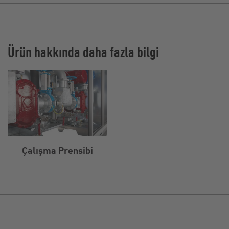
Ürün hakkında daha fazla bilgi
Çalışma Prensibi