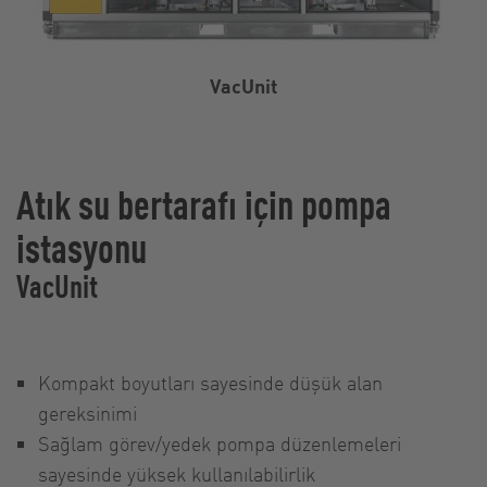
VacUnit
Atık su bertarafı için pompa
istasyonu
VacUnit
Kompakt boyutları sayesinde düşük alan
gereksinimi
Sağlam görev/yedek pompa düzenlemeleri
sayesinde yüksek kullanılabilirlik