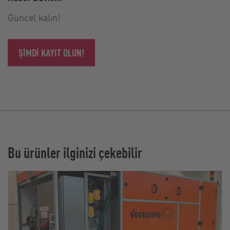
Güncel kalın!
ŞIMDI KAYIT OLUN!
Bu ürünler ilginizi çekebilir