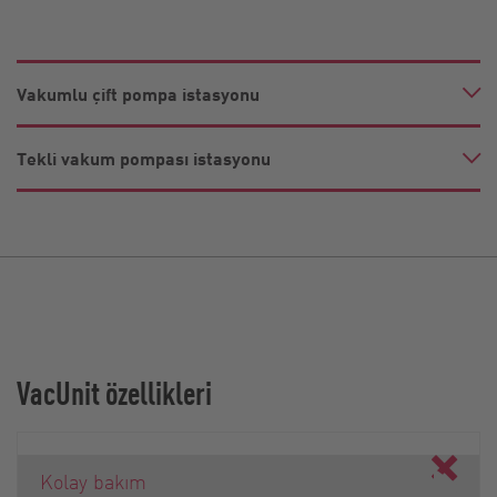
Vakumlu çift pompa istasyonu
Tekli vakum pompası istasyonu
VacUnit özellikleri
Kolay bakım