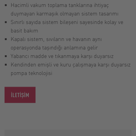
Hacimli vakum toplama tanklarına ihtiyaç
duymayan karmaşık olmayan sistem tasarımı
Sınırlı sayıda sistem bileşeni sayesinde kolay ve
basit bakım
Kapalı sistem, sıvıların ve havanın aynı
operasyonda taşındığı anlamına gelir
Yabancı madde ve tıkanmaya karşı duyarsız
Kendinden emişli ve kuru çalışmaya karşı duyarsız
pompa teknolojisi
İLETIŞIM