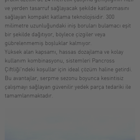
ve yerden tasarruf sağlayacak şekilde katlanmasını
sağlayan kompakt katlama teknolojisidir. 300
milimetre uzunluğundaki iniş boruları bulamacı eşit
bir şekilde dağıtıyor, böylece çizgiler veya
gübrelenmemiş boşluklar kalmıyor.
Yüksek alan kapsamı, hassas dozajlama ve kolay
kullanım kombinasyonu, sistemleri Pancross
Çiftliği'ndeki koşullar için ideal çözüm haline getirdi.
Bu avantajlar, serpme sezonu boyunca kesintisiz
çalışmayı sağlayan güvenilir yedek parça tedariki ile
tamamlanmaktadır.