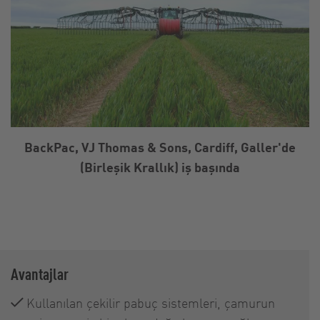
BackPac, VJ Thomas & Sons, Cardiff, Galler'de
(Birleşik Krallık) iş başında
Avantajlar
Kullanılan çekilir pabuç sistemleri, çamurun