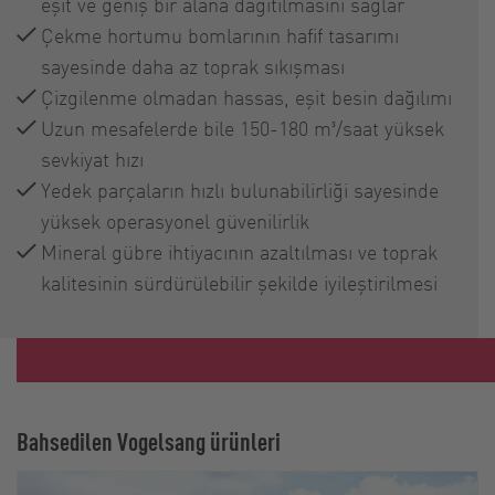
eşit ve geniş bir alana dağıtılmasını sağlar
Çekme hortumu bomlarının hafif tasarımı
sayesinde daha az toprak sıkışması
Çizgilenme olmadan hassas, eşit besin dağılımı
Uzun mesafelerde bile 150-180 m³/saat yüksek
sevkiyat hızı
Yedek parçaların hızlı bulunabilirliği sayesinde
yüksek operasyonel güvenilirlik
Mineral gübre ihtiyacının azaltılması ve toprak
kalitesinin sürdürülebilir şekilde iyileştirilmesi
Bahsedilen Vogelsang ürünleri