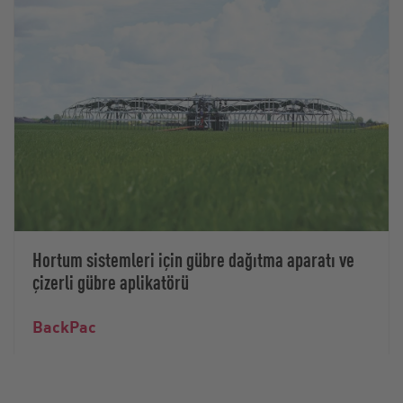
Hortum sistemleri için gübre dağıtma aparatı ve
çizerli gübre aplikatörü
BackPac