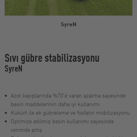
SyreN
Sıvı gübre stabilizasyonu
SyreN
Azot kayıplarında %70'e varan azalma sayesinde
besin maddelerinin daha iyi kullanımı
Kükürt ile ek gübreleme ve fosfatın mobilizasyonu
Optimize edilmiş besin kullanımı sayesinde
verimde artış