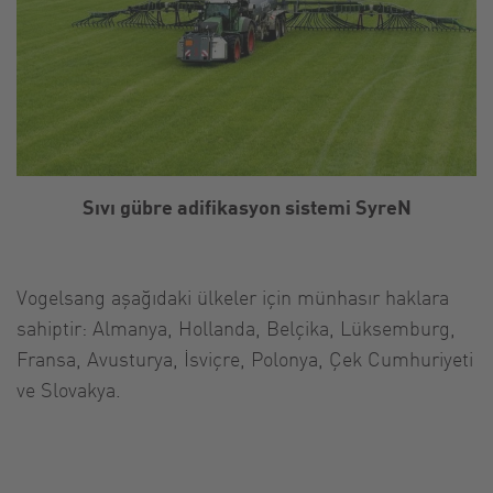
Sıvı gübre adifikasyon sistemi SyreN
Vogelsang aşağıdaki ülkeler için münhasır haklara
sahiptir: Almanya, Hollanda, Belçika, Lüksemburg,
Fransa, Avusturya, İsviçre, Polonya, Çek Cumhuriyeti
ve Slovakya.