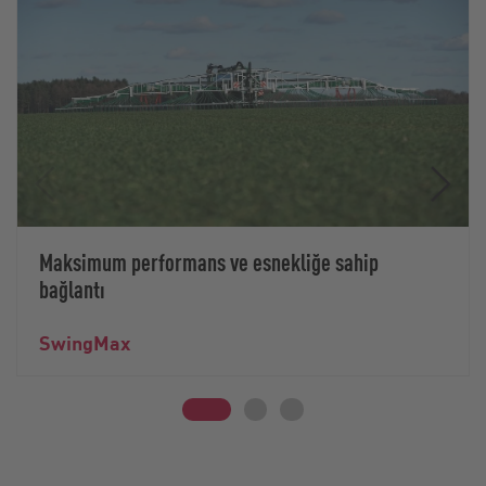
Maksimum performans ve esnekliğe sahip
bağlantı
SwingMax