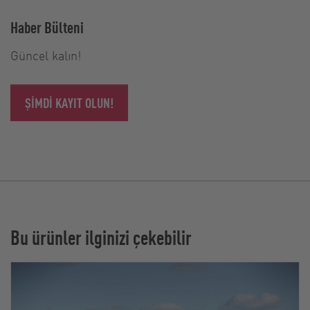
Haber Bülteni
Güncel kalın!
ŞIMDI KAYIT OLUN!
Bu ürünler ilginizi çekebilir