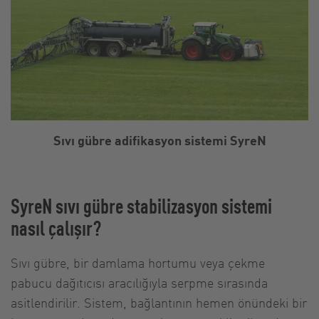
Sıvı gübre adifikasyon sistemi SyreN
SyreN sıvı gübre stabilizasyon sistemi
nasıl çalışır?
Sıvı gübre, bir damlama hortumu veya çekme
pabucu dağıtıcısı aracılığıyla serpme sırasında
asitlendirilir. Sistem, bağlantının hemen önündeki bir