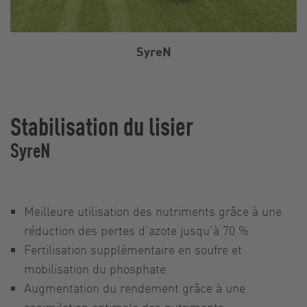
SyreN
Stabilisation du lisier
SyreN
Meilleure utilisation des nutriments grâce à une
réduction des pertes d’azote jusqu’à 70 %
Fertilisation supplémentaire en soufre et
mobilisation du phosphate
Augmentation du rendement grâce à une
assimilation optimale des nutriments