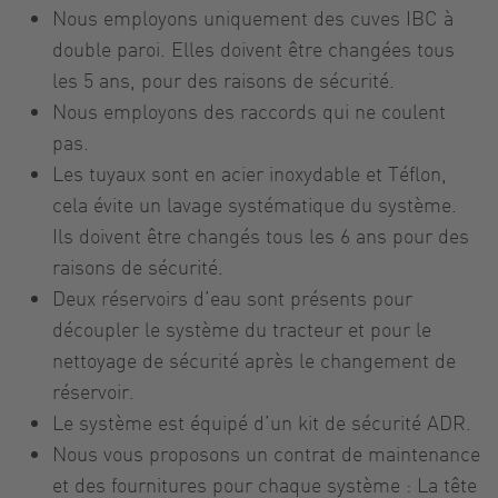
Nous employons uniquement des cuves IBC à
double paroi. Elles doivent être changées tous
les 5 ans, pour des raisons de sécurité.
Nous employons des raccords qui ne coulent
pas.
Les tuyaux sont en acier inoxydable et Téflon,
cela évite un lavage systématique du système.
Ils doivent être changés tous les 6 ans pour des
raisons de sécurité.
Deux réservoirs d’eau sont présents pour
découpler le système du tracteur et pour le
nettoyage de sécurité après le changement de
réservoir.
Le système est équipé d’un kit de sécurité ADR.
Nous vous proposons un contrat de maintenance
et des fournitures pour chaque système : La tête