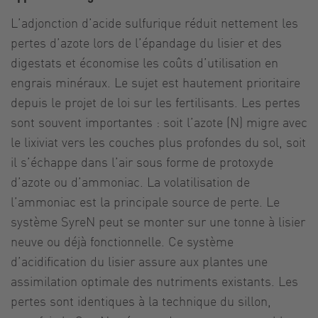
L’adjonction d’acide sulfurique réduit nettement les
pertes d’azote lors de l’épandage du lisier et des
digestats et économise les coûts d’utilisation en
engrais minéraux. Le sujet est hautement prioritaire
depuis le projet de loi sur les fertilisants. Les pertes
sont souvent importantes : soit l’azote (N) migre avec
le lixiviat vers les couches plus profondes du sol, soit
il s’échappe dans l’air sous forme de protoxyde
d’azote ou d’ammoniac. La volatilisation de
l’ammoniac est la principale source de perte. Le
système SyreN peut se monter sur une tonne à lisier
neuve ou déjà fonctionnelle. Ce système
d’acidification du lisier assure aux plantes une
assimilation optimale des nutriments existants. Les
pertes sont identiques à la technique du sillon,