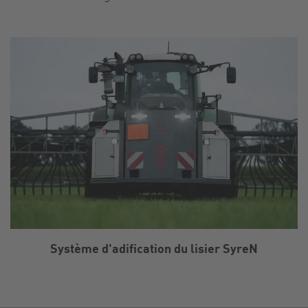
Système d'adification du lisier SyreN