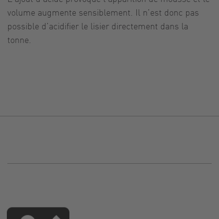
volume augmente sensiblement. Il n’est donc pas
possible d’acidifier le lisier directement dans la
tonne.