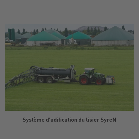
Système d'adification du lisier SyreN