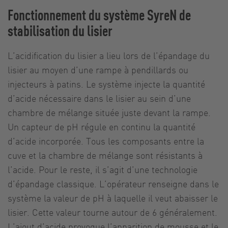
Fonctionnement du système SyreN de
stabilisation du lisier
L’acidification du lisier a lieu lors de l’épandage du
lisier au moyen d’une rampe à pendillards ou
injecteurs à patins. Le système injecte la quantité
d’acide nécessaire dans le lisier au sein d’une
chambre de mélange située juste devant la rampe.
Un capteur de pH régule en continu la quantité
d’acide incorporée. Tous les composants entre la
cuve et la chambre de mélange sont résistants à
l’acide. Pour le reste, il s’agit d’une technologie
d’épandage classique. L’opérateur renseigne dans le
système la valeur de pH à laquelle il veut abaisser le
lisier. Cette valeur tourne autour de 6 généralement.
L’ajout d’acide provoque l’apparition de mousse et le