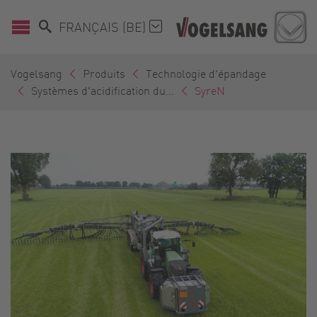
FRANÇAIS (BE)
Vogelsang
Produits
Technologie d'épandage
Systèmes d'acidification du...
SyreN