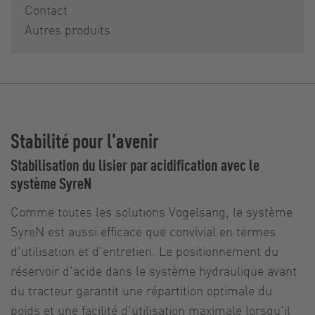
Contact
Autres produits
Stabilité pour l'avenir
Stabilisation du lisier par acidification avec le
système SyreN
Comme toutes les solutions Vogelsang, le système
SyreN est aussi efficace que convivial en termes
d'utilisation et d'entretien. Le positionnement du
réservoir d'acide dans le système hydraulique avant
du tracteur garantit une répartition optimale du
poids et une facilité d'utilisation maximale lorsqu'il