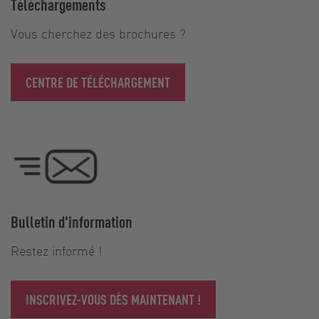
Téléchargements
Vous cherchez des brochures ?
CENTRE DE TÉLÉCHARGEMENT
Bulletin d'information
Restez informé !
INSCRIVEZ-VOUS DÈS MAINTENANT !