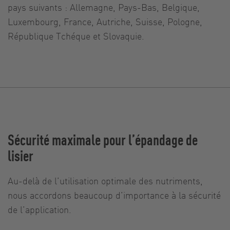
pays suivants : Allemagne, Pays-Bas, Belgique,
Luxembourg, France, Autriche, Suisse, Pologne,
République Tchéque et Slovaquie.
Sécurité maximale pour l’épandage de
lisier
Au-delà de l’utilisation optimale des nutriments,
nous accordons beaucoup d’importance à la sécurité
de l’application.