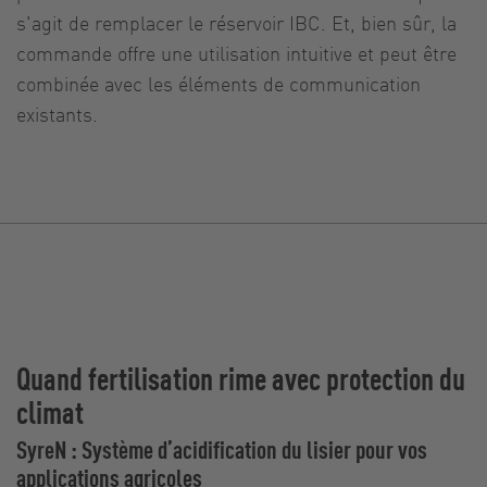
s'agit de remplacer le réservoir IBC. Et, bien sûr, la
commande offre une utilisation intuitive et peut être
combinée avec les éléments de communication
existants.
Quand fertilisation rime avec protection du
climat
SyreN : Système d’acidification du lisier pour vos
applications agricoles