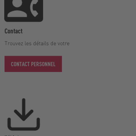
Contact
Trouvez les détails de votre
CONTACT PERSONNEL