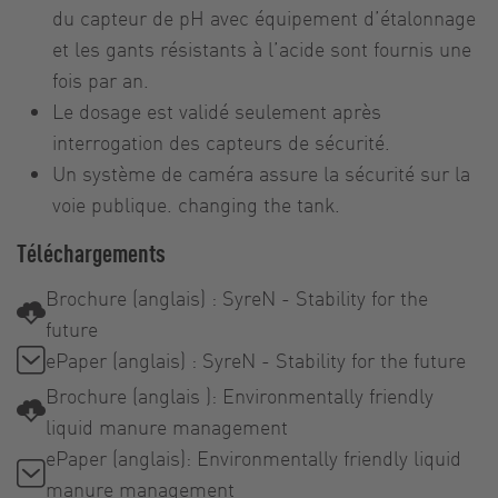
du capteur de pH avec équipement d’étalonnage
et les gants résistants à l’acide sont fournis une
fois par an.
Le dosage est validé seulement après
interrogation des capteurs de sécurité.
Un système de caméra assure la sécurité sur la
voie publique. changing the tank.
Téléchargements
Brochure (anglais) : SyreN - Stability for the
future
ePaper (anglais) : SyreN - Stability for the future
Brochure (anglais ): Environmentally friendly
liquid manure management
ePaper (anglais): Environmentally friendly liquid
manure management