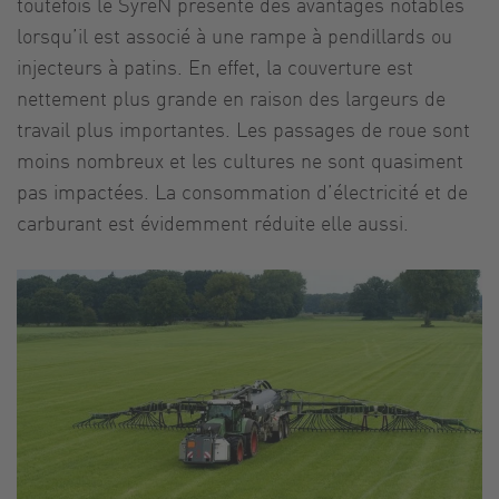
toutefois le SyreN présente des avantages notables
lorsqu’il est associé à une rampe à pendillards ou
injecteurs à patins. En effet, la couverture est
nettement plus grande en raison des largeurs de
travail plus importantes. Les passages de roue sont
moins nombreux et les cultures ne sont quasiment
pas impactées. La consommation d’électricité et de
carburant est évidemment réduite elle aussi.