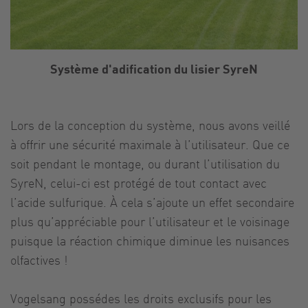
Système d'adification du lisier SyreN
Lors de la conception du système, nous avons veillé
à offrir une sécurité maximale à l’utilisateur. Que ce
soit pendant le montage, ou durant l’utilisation du
SyreN, celui-ci est protégé de tout contact avec
l’acide sulfurique. À cela s’ajoute un effet secondaire
plus qu’appréciable pour l’utilisateur et le voisinage
puisque la réaction chimique diminue les nuisances
olfactives !
Vogelsang possédes les droits exclusifs pour les