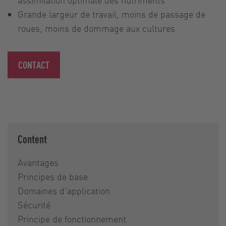
Grande largeur de travail, moins de passage de
roues, moins de dommage aux cultures
CONTACT
Content
Avantages
Principes de base
Domaines d'application
Sécurité
Principe de fonctionnement