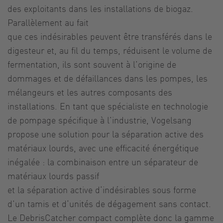
des exploitants dans les installations de biogaz.
Parallèlement au fait
que ces indésirables peuvent être transférés dans le
digesteur et, au fil du temps, réduisent le volume de
fermentation, ils sont souvent à l’origine de
dommages et de défaillances dans les pompes, les
mélangeurs et les autres composants des
installations. En tant que spécialiste en technologie
de pompage spécifique à l’industrie, Vogelsang
propose une solution pour la séparation active des
matériaux lourds, avec une efficacité énergétique
inégalée : la combinaison entre un séparateur de
matériaux lourds passif
et la séparation active d‘indésirables sous forme
d’un tamis et d‘unités de dégagement sans contact.
Le DebrisCatcher compact complète donc la gamme