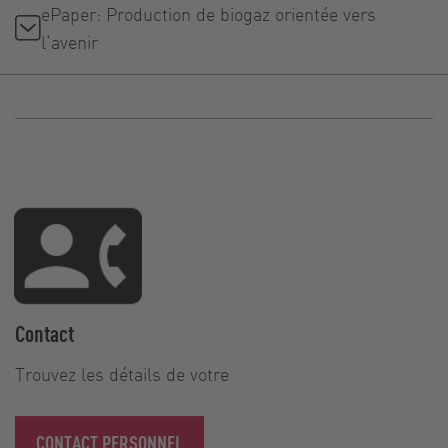
ePaper: Production de biogaz orientée vers
l‘avenir
Contact
Trouvez les détails de votre
CONTACT PERSONNEL