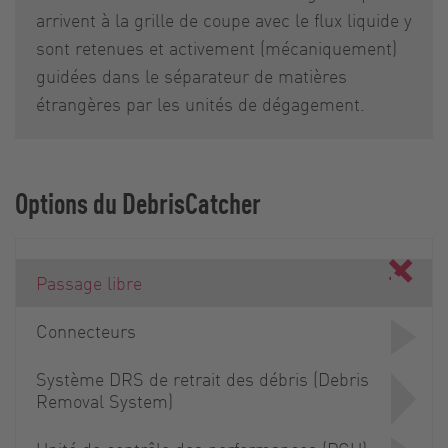
arrivent à la grille de coupe avec le flux liquide y
sont retenues et activement (mécaniquement)
guidées dans le séparateur de matières
étrangères par les unités de dégagement.
Options du DebrisCatcher
Passage libre
Connecteurs
Système DRS de retrait des débris (Debris
Removal System)