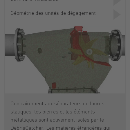
Géométrie des unités de dégagement
Contrairement aux séparateurs de lourds
statiques, les pierres et les éléments
métalliques sont activement isolés par le
DebrisCatcher. Les matières étrangères qui