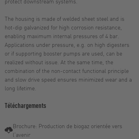
protect downstream systems.
The housing is made of welded sheet steel and is
hot-dip galvanized for high corrosion resistance,
enabling maximum internal pressures of 4 bar.
Applications under pressure, e.g. on high digesters
or if supporting booster pumps are used, can be
realized without issue. At the same time, the
combination of the non-contact functional principle
and slow drive speed ensures minimized wear and a
long lifetime.
Téléchargements
Brochure: Production de biogaz orientée vers
l‘avenir