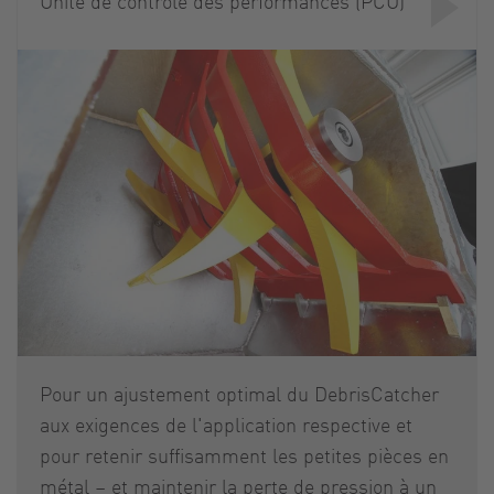
Unité de contrôle des performances (PCU)
Pour un ajustement optimal du DebrisCatcher
aux exigences de l'application respective et
pour retenir suffisamment les petites pièces en
métal – et maintenir la perte de pression à un