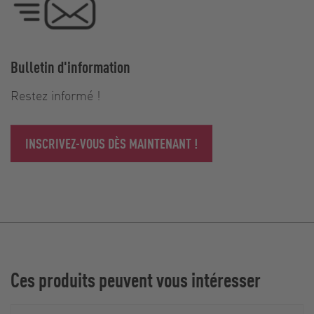
Bulletin d'information
Restez informé !
INSCRIVEZ-VOUS DÈS MAINTENANT !
Ces produits peuvent vous intéresser