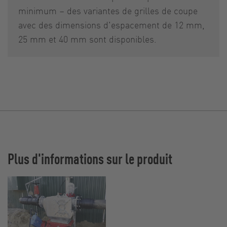
minimum – des variantes de grilles de coupe
avec des dimensions d'espacement de 12 mm,
25 mm et 40 mm sont disponibles.
Plus d'informations sur le produit