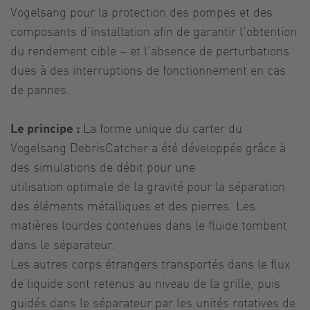
Vogelsang pour la protection des pompes et des
composants d’installation afin de garantir l’obtention
du rendement cible – et l’absence de perturbations
dues à des interruptions de fonctionnement en cas
de pannes.
Le principe :
La forme unique du carter du
Vogelsang DebrisCatcher a été développée grâce à
des simulations de débit pour une
utilisation optimale de la gravité pour la séparation
des éléments métalliques et des pierres. Les
matières lourdes contenues dans le fluide tombent
dans le séparateur.
Les autres corps étrangers transportés dans le flux
de liquide sont retenus au niveau de la grille, puis
guidés dans le séparateur par les unités rotatives de