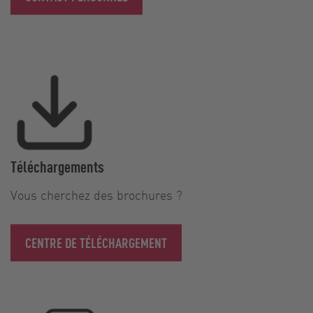
Téléchargements
Vous cherchez des brochures ?
CENTRE DE TÉLÉCHARGEMENT