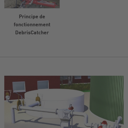
Principe de
fonctionnement
DebrisCatcher