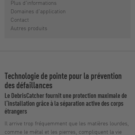
Plus d'informations
Domaines d'application
Contact
Autres produits
Technologie de pointe pour la prévention
des défaillances
Le DebrisCatcher fournit une protection maximale de
l’installation grâce à la séparation active des corps
étrangers
Il arrive trop fréquemment que les matières lourdes,
comme le métal et les pierres, compliquent la vie