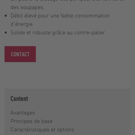
des soupapes.
Débit élevé pour une faible consommation
d'énergie
Solide et robuste grâce au contre-palier
CONTACT
Content
Avantages
Principes de base
Caractéristiques et options