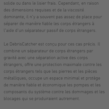
solide ou dans le lisier frais. Cependant, en raison
des dimensions requises et de la viscosité
dominante, il n'y a souvent pas assez de place pour
séparer de manière fiable les corps étrangers à
l'aide d'un séparateur passif de corps étrangers.
Le DebrisCatcher est conçu pour ces cas précis. Il
combine un séparateur de corps étrangers par
gravité avec une séparation active des corps
étrangers, offre une protection maximale contre les
corps étrangers tels que les pierres et les pièces
métalliques, occupe un espace minimal et protège
de manière fiable et économique les pompes et les
composants du système contre les dommages et les
blocages qui se produiraient autrement.