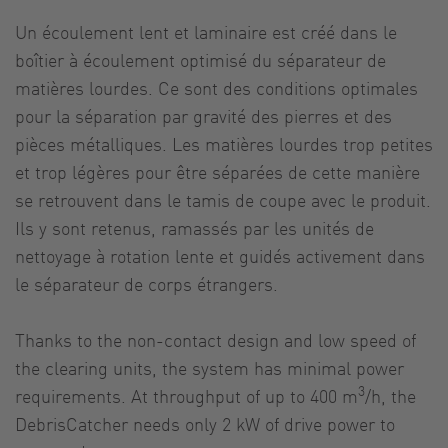
Un écoulement lent et laminaire est créé dans le
boîtier à écoulement optimisé du séparateur de
matières lourdes. Ce sont des conditions optimales
pour la séparation par gravité des pierres et des
pièces métalliques. Les matières lourdes trop petites
et trop légères pour être séparées de cette manière
se retrouvent dans le tamis de coupe avec le produit.
Ils y sont retenus, ramassés par les unités de
nettoyage à rotation lente et guidés activement dans
le séparateur de corps étrangers.
Thanks to the non-contact design and low speed of
the clearing units, the system has minimal power
3
requirements. At throughput of up to 400 m
/h, the
DebrisCatcher needs only 2 kW of drive power to