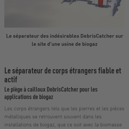
Le séparateur des indésirables DebrisCatcher sur
le site d'une usine de biogaz
Le séparateur de corps étrangers fiable et
actif
Le piège à cailloux DebrisCatcher pour les
applications de biogaz
Les corps étrangers tels que les pierres et les pièces
métalliques se retrouvent souvent dans les
installations de biogaz, que ce soit avec la biomasse