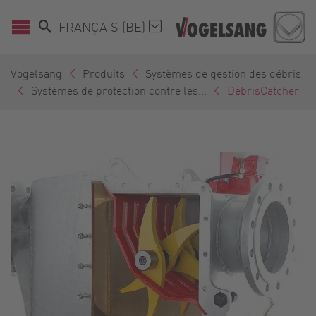
FRANÇAIS (BE)
Vogelsang
Produits
Systèmes de gestion des débris
Systèmes de protection contre les...
DebrisCatcher