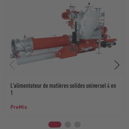
L'alimentateur de matières solides universel 4 en
1
PreMix