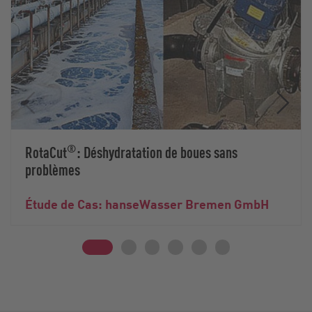
®
RotaCut
: Déshydratation de boues sans
problèmes
Étude de Cas: hanseWasser Bremen GmbH