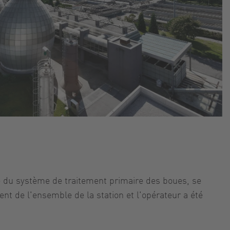
tie du système de traitement primaire des boues, se
 de l'ensemble de la station et l'opérateur a été