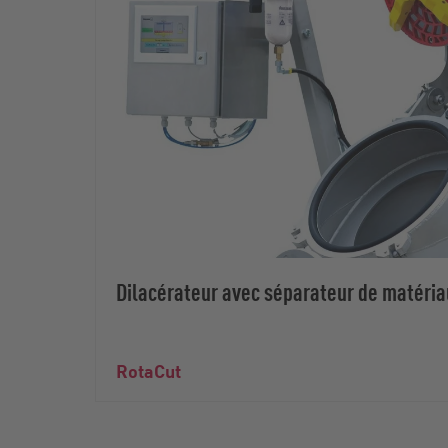
Dilacérateur avec séparateur de matéria
RotaCut