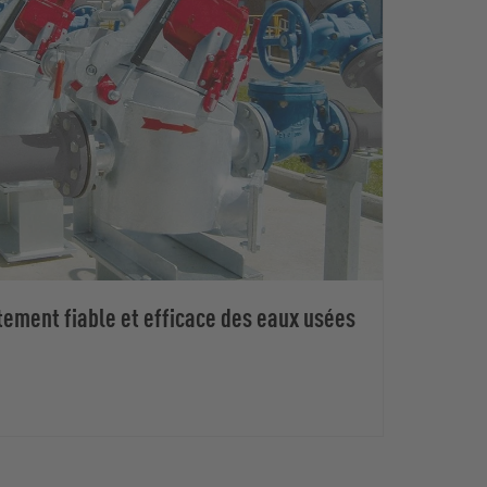
itement fiable et efficace des eaux usées