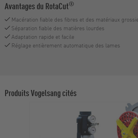
®
Avantages du RotaCut
Macération fiable des fibres et des matériaux grossi
Séparation fiable des matières lourdes
Adaptation rapide et facile
Réglage entièrement automatique des lames
Produits Vogelsang cités