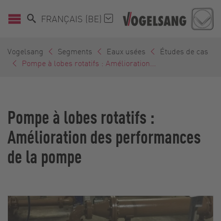
FRANÇAIS (BE)
Vogelsang
Segments
Eaux usées
Études de cas
Pompe à lobes rotatifs : Amélioration...
Pompe à lobes rotatifs :
Amélioration des performances
de la pompe