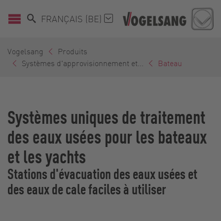
FRANÇAIS (BE)
Vogelsang
Produits
Systèmes d'approvisionnement et...
Bateau
Systèmes uniques de traitement
des eaux usées pour les bateaux
et les yachts
Stations d'évacuation des eaux usées et
des eaux de cale faciles à utiliser