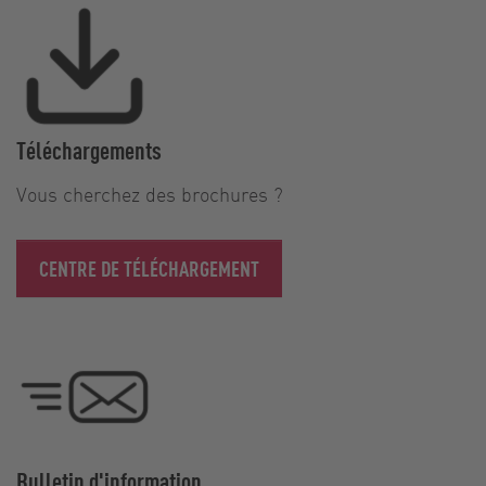
Téléchargements
Vous cherchez des brochures ?
CENTRE DE TÉLÉCHARGEMENT
Bulletin d'information