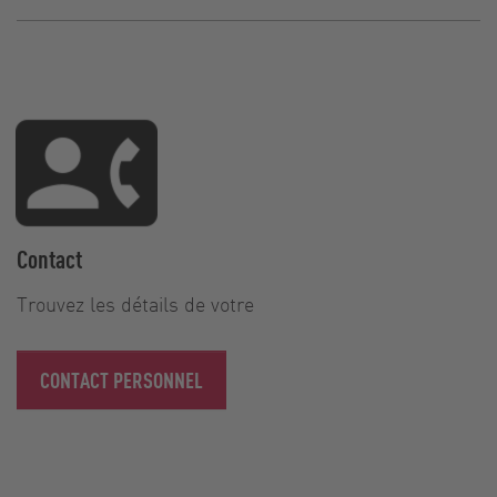
Contact
Trouvez les détails de votre
CONTACT PERSONNEL