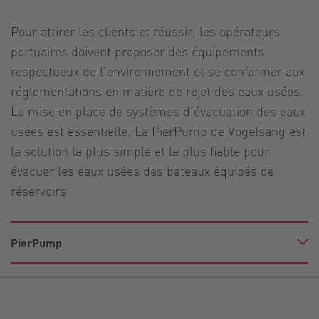
Pour attirer les clients et réussir, les opérateurs
portuaires doivent proposer des équipements
respectueux de l'environnement et se conformer aux
réglementations en matière de rejet des eaux usées.
La mise en place de systèmes d'évacuation des eaux
usées est essentielle. La PierPump de Vogelsang est
la solution la plus simple et la plus fiable pour
évacuer les eaux usées des bateaux équipés de
réservoirs.
PierPump