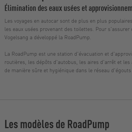
Élimination des eaux usées et approvisionnem
Les voyages en autocar sont de plus en plus populaires
les eaux usées provenant des toilettes. Pour s'assurer 
Vogelsang a développé la RoadPump.
La RoadPump est une station d'évacuation et d'approvi
routières, les dépôts d'autobus, les aires d'arrêt et le
de manière sûre et hygiénique dans le réseau d'égouts o
Les modèles de RoadPump