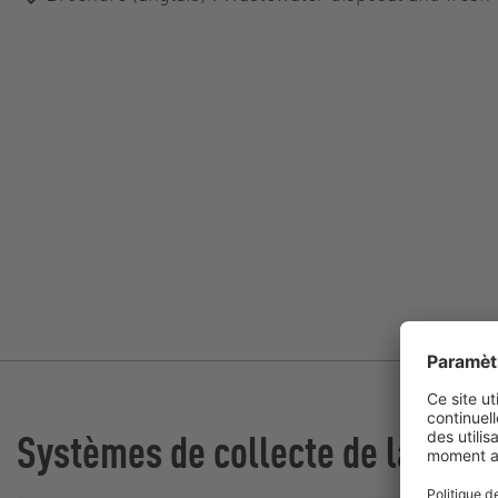
Systèmes de collecte de la Ro