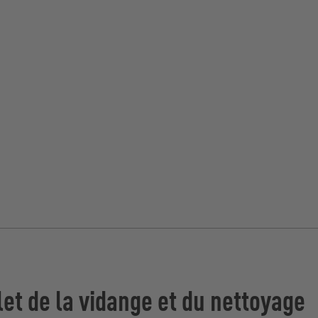
et de la vidange et du nettoyage