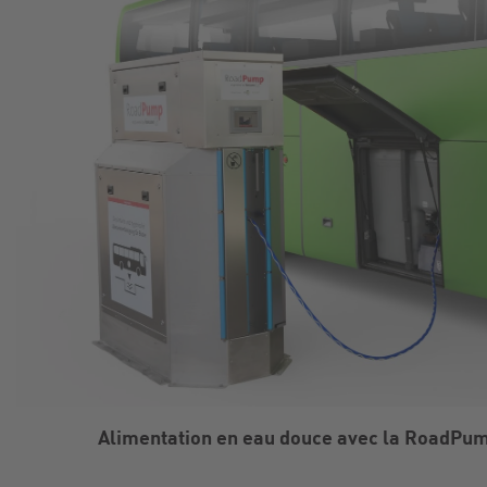
Alimentation en eau douce avec la RoadPu