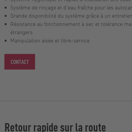
Système de rinçage et d'eau fraîche pour les autoca
Grande disponibilité du système grâce à un entretien 
Résistance au fonctionnement à sec et tolérance ma
étrangers
Manipulation aisée et libre-service
CONTACT
Retour rapide sur la route