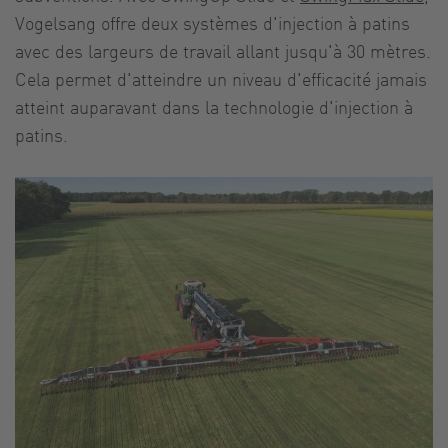
Vogelsang offre deux systèmes d'injection à patins
avec des largeurs de travail allant jusqu'à 30 mètres.
Cela permet d'atteindre un niveau d'efficacité jamais
atteint auparavant dans la technologie d'injection à
patins.