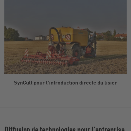
SynCult pour l'introduction directe du lisier
Diffusion de technologies pour l'entreprise