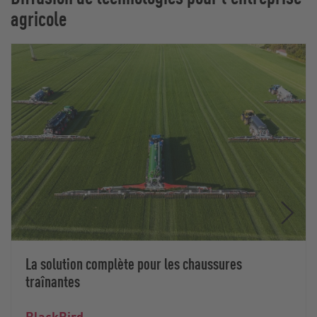
agricole
La solution complète pour les chaussures
traînantes
BlackBird