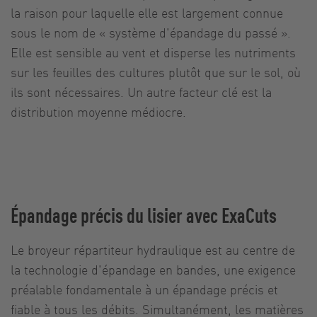
la raison pour laquelle elle est largement connue
sous le nom de « système d'épandage du passé ».
Elle est sensible au vent et disperse les nutriments
sur les feuilles des cultures plutôt que sur le sol, où
ils sont nécessaires. Un autre facteur clé est la
distribution moyenne médiocre.
Épandage précis du lisier avec ExaCuts
Le broyeur répartiteur hydraulique est au centre de
la technologie d'épandage en bandes, une exigence
préalable fondamentale à un épandage précis et
fiable à tous les débits. Simultanément, les matières