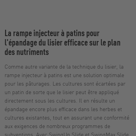
La rampe injecteur à patins pour
l'épandage du lisier efficace sur le plan
des nutriments
Comme autre variante de la technique du lisier, la
rampe injecteur à patins est une solution optimale
pour les pâturages. Les cultures sont écartées par
un patin de sorte que le lisier peut être appliqué
directement sous les cultures. Il en résulte un
épandage encore plus efficace dans les herbes et
cultures existantes, tout en assurant une conformité
aux exigences de nombreux programmes de
subventions. Avec SwingUp Slide et
SwingMax Slide
,