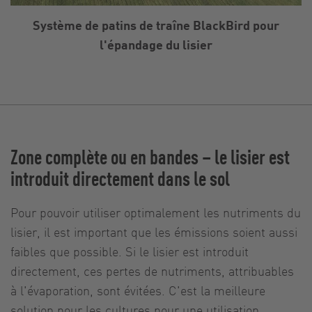
Système de patins de traîne BlackBird pour
l'épandage du lisier
Zone complète ou en bandes – le lisier est
introduit directement dans le sol
Pour pouvoir utiliser optimalement les nutriments du
lisier, il est important que les émissions soient aussi
faibles que possible. Si le lisier est introduit
directement, ces pertes de nutriments, attribuables
à l'évaporation, sont évitées. C'est la meilleure
solution pour les cultures pour une utilisation