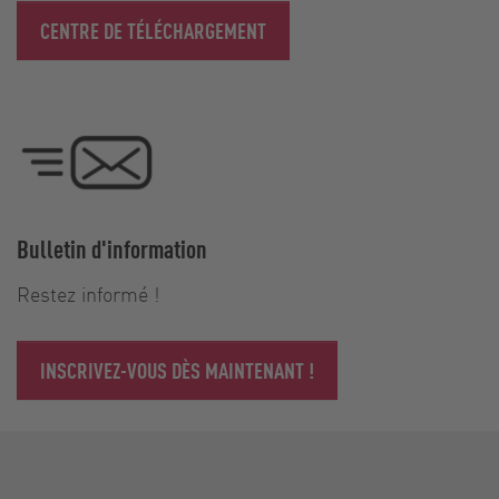
CENTRE DE TÉLÉCHARGEMENT
Bulletin d'information
Restez informé !
INSCRIVEZ-VOUS DÈS MAINTENANT !