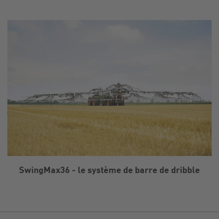
SwingMax36 - le système de barre de dribble