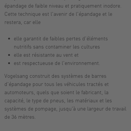
épandage de faible niveau et pratiquement inodore.
Cette technique est l'avenir de l'épandage et le
restera, car elle
elle garantit de faibles pertes d'éléments
nutritifs sans contaminer les cultures
elle est résistante au vent et
est respectueuse de l'environnement.
Vogelsang construit des systèmes de barres
d'épandage pour tous les véhicules tractés et
automoteurs, quels que soient le fabricant, la
capacité, le type de pneus, les matériaux et les
systèmes de pompage, jusqu'à une largeur de travail
de 36 mètres.