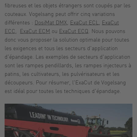
fibreuses et les objets étrangers sont coupés par les
couteaux. Vogelsang peut offrir cinq variations
différentes :
DosiMat DMX
,
ExaCut ECL
,
ExaCut
ECC
,
ExaCut ECM
ou
ExaCut ECQ
. Nous pouvons
donc vous proposer la solution optimale pour toutes
les exigences et tous les secteurs d'application
d'épandage. Les exemples de secteurs d'application
sont les rampes pendillards, les rampes injecteurs à
patins, les cultivateurs, les pulvérisateurs et les
découpeurs. Pour résumer, l'ExaCut de Vogelsang
est idéal pour toutes les techniques d'épandage.