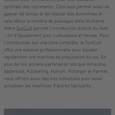
optimale des nutriments. Cela vous permet aussi de
gagner de temps et de réaliser des économies et
cela réduit le nombre de passages dans le champ.
Notre
SynCult
permet l'introduction directe du lisier
– kit d'équipement pour cultivateurs et herses. Pour
l'introduction sur une zone complète, le SynCult
offre une solution professionnelle pour équiper
rapidement une machine de préparation du sol. En
plus de nos anciens partenaires tels que Amazone,
Väderstad, Köckerling, Horsch, Pöttinger et Farmet,
nous offrons aussi des kits individuels pour aussi
actualiser les machines d'autres fabricants.