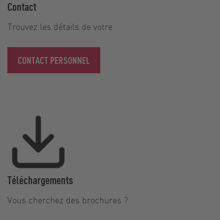
Contact
Trouvez les détails de votre
CONTACT PERSONNEL
Téléchargements
Vous cherchez des brochures ?