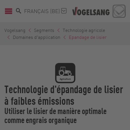
FRANÇAIS (BE)
Vogelsang
Segments
Technologie agricole
Domaines d'application
Epandage de lisier
Technologie d'épandage de lisier
à faibles émissions
Utiliser le lisier de manière optimale
comme engrais organique